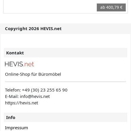
ab 400,79 €
Copyright 2026 HEVIS.net
Kontakt
Online-Shop für Büromöbel
Telefon:
+49 (30) 23 255 65 90
E-Mail: info@hevis
.net
https://hevis.net
Info
Impressum