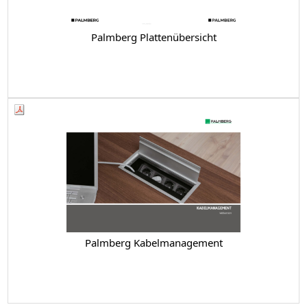
Palmberg Plattenübersicht
Palmberg Kabelmanagement