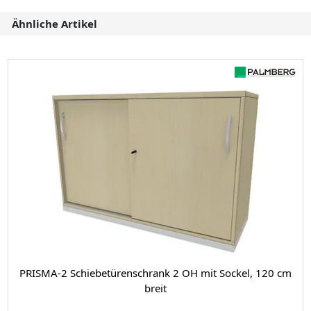
Ähnliche Artikel
PRISMA-2 Schiebetürenschrank 2 OH mit Sockel, 120 cm
breit