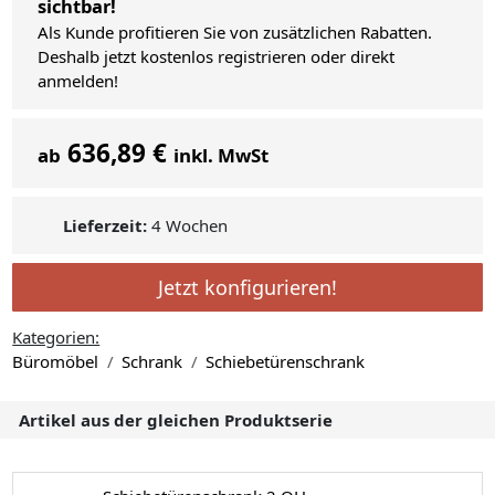
sichtbar!
Als Kunde profitieren Sie von zusätzlichen Rabatten.
Deshalb jetzt kostenlos registrieren oder direkt
anmelden!
636,89 €
ab
inkl. MwSt
Lieferzeit:
4 Wochen
Jetzt konfigurieren!
Kategorien:
Büromöbel
Schrank
Schiebetürenschrank
Artikel aus der gleichen Produktserie