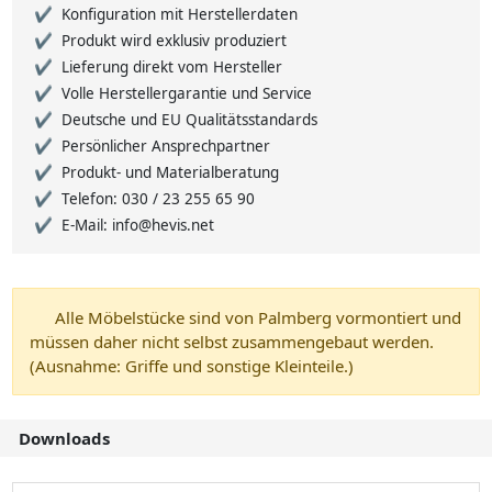
Konfiguration mit Herstellerdaten
Produkt wird exklusiv produziert
Lieferung direkt vom Hersteller
Volle Herstellergarantie und Service
Deutsche und EU Qualitätsstandards
Persönlicher Ansprechpartner
Produkt- und Materialberatung
Telefon: 030 / 23 255 65 90
E-Mail: info@hevis.net
Alle Möbelstücke sind von Palmberg vormontiert und
müssen daher nicht selbst zusammengebaut werden.
(Ausnahme: Griffe und sonstige Kleinteile.)
Downloads