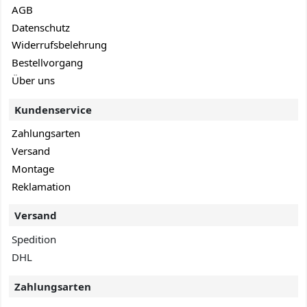
AGB
Datenschutz
Widerrufsbelehrung
Bestellvorgang
Über uns
Kundenservice
Zahlungsarten
Versand
Montage
Reklamation
Versand
Spedition
DHL
Zahlungsarten