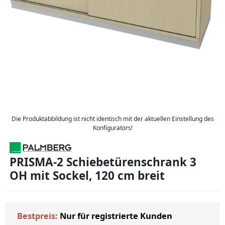
Die Produktabbildung ist nicht identisch mit der aktuellen Einstellung des
Konfigurators!
PRISMA-2 Schiebetürenschrank 3
OH mit Sockel, 120 cm breit
Bestpreis:
Nur für registrierte Kunden