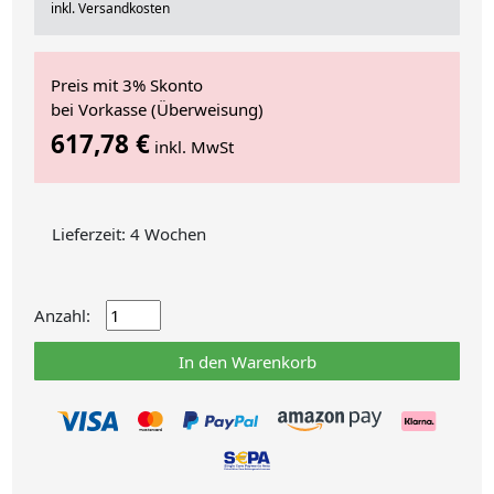
inkl. Versandkosten
Preis mit 3% Skonto
bei Vorkasse (Überweisung)
617,78 €
inkl. MwSt
Lieferzeit: 4 Wochen
Anzahl:
In den Warenkorb