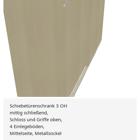
Schiebetürenschrank 3 OH
mittig schließend,
Schloss und Griffe oben,
4 Einlegeböden,
Mittelseite, Metallsockel