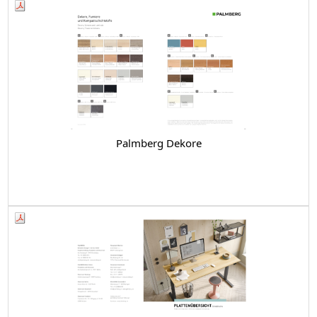
Palmberg Dekore