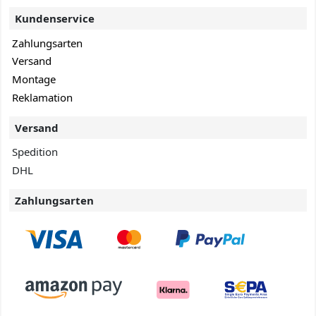
Kundenservice
Zahlungsarten
Versand
Montage
Reklamation
Versand
Spedition
DHL
Zahlungsarten