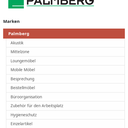
Marken
Palmberg
Akustik
Mittelzone
Loungemöbel
Mobile Möbel
Besprechung
Beistellmöbel
Büroorganisation
Zubehör für den Arbeitsplatz
Hygieneschutz
Einzelartikel