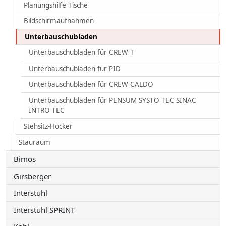
Planungshilfe Tische
Bildschirmaufnahmen
Unterbauschubladen
Unterbauschubladen für CREW T
Unterbauschubladen für PID
Unterbauschubladen für CREW CALDO
Unterbauschubladen für PENSUM SYSTO TEC SINAC
INTRO TEC
Stehsitz-Hocker
Stauraum
Bimos
Girsberger
Interstuhl
Interstuhl SPRINT