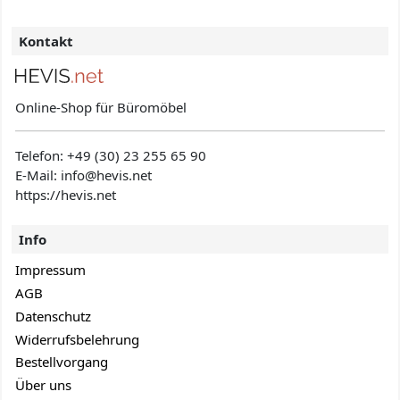
Kontakt
Online-Shop für Büromöbel
Telefon:
+49 (30) 23 255 65 90
E-Mail: info@hevis
.net
https://hevis.net
Info
Impressum
AGB
Datenschutz
Widerrufsbelehrung
Bestellvorgang
Über uns