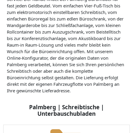
fast jeden Geldbeutel. Vom einfachen Vier-Fuß-Tisch bis
zum elektromotorisch einstellbaren Schreibtisch, vom
einfachen Büroregal bis zum edlen Büroschrank, von der
Wandgarderobe bis zur Schließfachanlage, vom kleinen
Rollcontainer bis zum Auszugschrank, vom Beistelltisch
bis zur Konferenztischanlage, vom Akustikboard bis zur
Raum-in Raum-Lösung und vieles mehr bleibt kein
Wunsch für die Büroeinrichtung offen. Mit unserem
Online-Konfigurator, der die originalen Daten von
Palmberg verarbeitet, können Sie sich Ihren persönlichen
Schreibtisch oder aber auch die komplette
Büroeinrichtung selbst gestalten. Die Lieferung erfolgt
direkt mit der eigenen Fahrzeugflotte von Palmberg an
Ihre gewünschte Lieferadresse.
Palmberg | Schreibtische |
Unterbauschubladen