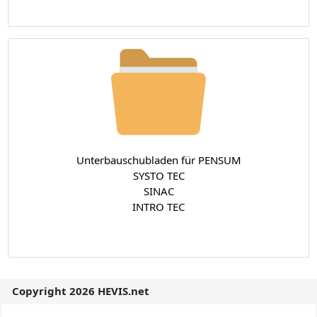
Unterbauschubladen für PENSUM
SYSTO TEC
SINAC
INTRO TEC
Copyright 2026 HEVIS.net