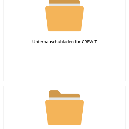
Unterbauschubladen für CREW T