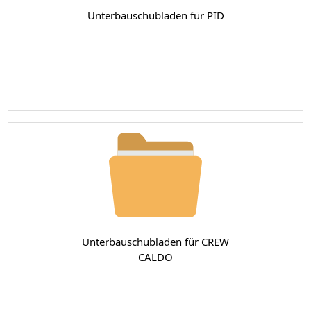
Unterbauschubladen für PID
Unterbauschubladen für CREW
CALDO