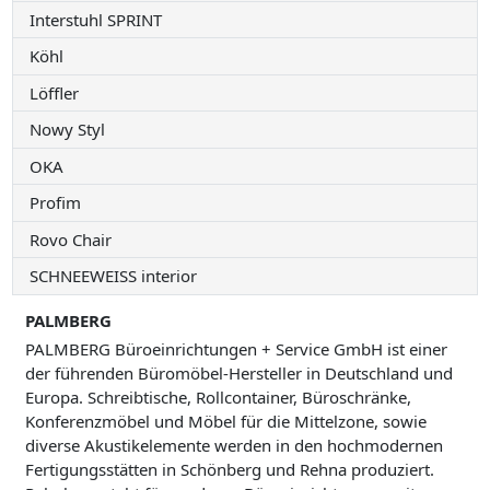
Interstuhl SPRINT
Köhl
Löffler
Nowy Styl
OKA
Profim
Rovo Chair
SCHNEEWEISS interior
PALMBERG
PALMBERG Büroeinrichtungen + Service GmbH ist einer
der führenden Büromöbel-Hersteller in Deutschland und
Europa. Schreibtische, Rollcontainer, Büroschränke,
Konferenzmöbel und Möbel für die Mittelzone, sowie
diverse Akustikelemente werden in den hochmodernen
Fertigungsstätten in Schönberg und Rehna produziert.