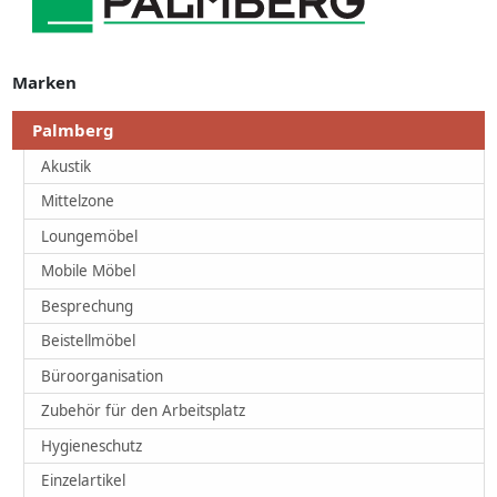
Marken
Palmberg
Akustik
Mittelzone
Loungemöbel
Mobile Möbel
Besprechung
Beistellmöbel
Büroorganisation
Zubehör für den Arbeitsplatz
Hygieneschutz
Einzelartikel