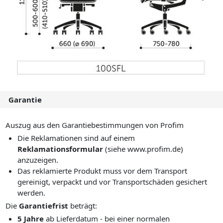
Garantie
Auszug aus den Garantiebestimmungen von Profim
Die Reklamationen sind auf einem
Reklamationsformular
(siehe www.profim.de)
anzuzeigen.
Das reklamierte Produkt muss vor dem Transport
gereinigt, verpackt und vor Transportschäden gesichert
werden.
Die
Garantiefrist
beträgt:
5 Jahre
ab Lieferdatum - bei einer normalen