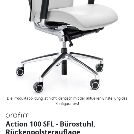
Die Produktabbildung ist nicht identisch mit der aktuellen Einstellung des
Konfigurators!
Action 100 SFL - Bürostuhl,
Rückenpolsterauflage,