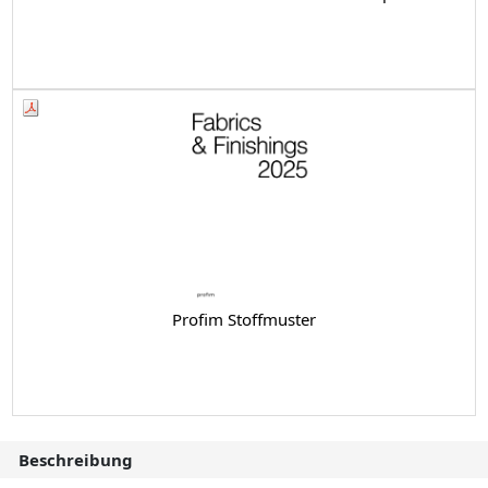
Profim Stoffmuster
Beschreibung