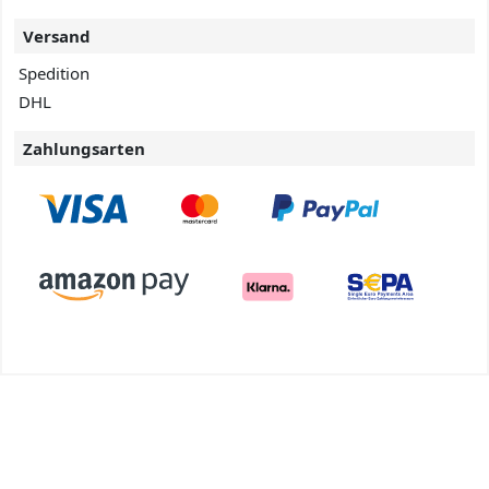
Versand
Spedition
DHL
Zahlungsarten