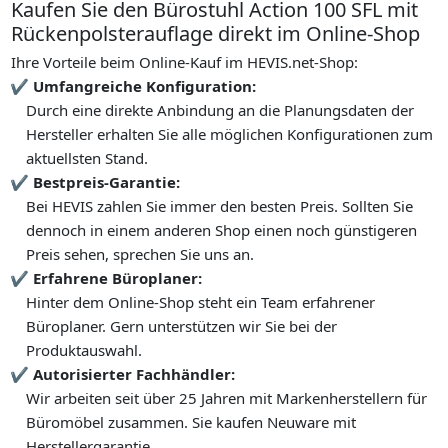
Kaufen Sie den Bürostuhl Action 100 SFL mit
Rückenpolsterauflage direkt im Online-Shop
Ihre Vorteile beim Online-Kauf im HEVIS.net-Shop:
Umfangreiche Konfiguration:
Durch eine direkte Anbindung an die Planungsdaten der
Hersteller erhalten Sie alle möglichen Konfigurationen zum
aktuellsten Stand.
Bestpreis-Garantie:
Bei HEVIS zahlen Sie immer den besten Preis. Sollten Sie
dennoch in einem anderen Shop einen noch günstigeren
Preis sehen, sprechen Sie uns an.
Erfahrene Büroplaner:
Hinter dem Online-Shop steht ein Team erfahrener
Büroplaner. Gern unterstützen wir Sie bei der
Produktauswahl.
Autorisierter Fachhändler:
Wir arbeiten seit über 25 Jahren mit Markenherstellern für
Büromöbel zusammen. Sie kaufen Neuware mit
Herstellergarantie.