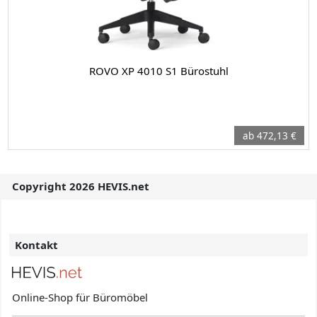
ROVO XP 4010 S1 Bürostuhl
ab 472,13 €
Copyright 2026 HEVIS.net
Kontakt
Online-Shop für Büromöbel