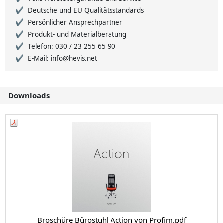
Deutsche und EU Qualitätsstandards
Persönlicher Ansprechpartner
Produkt- und Materialberatung
Telefon: 030 / 23 255 65 90
E-Mail: info@hevis.net
Downloads
Broschüre Bürostuhl Action von Profim.pdf