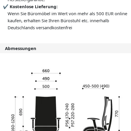
Kostenlose Lieferung:
Wenn Sie Büromöbel im Wert von mehr als 500 EUR online
kaufen, erhalten Sie Ihren Bürostuhl etc. innerhalb
Deutschlands versandkostenfrei
Abmessungen