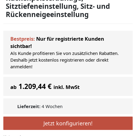
Sitztiefeneinstellung, Sitz- und
Rückenneigeeinstellung
Bestpreis:
Nur für registrierte Kunden
sichtbar!
Als Kunde profitieren Sie von zusätzlichen Rabatten.
Deshalb jetzt kostenlos registrieren oder direkt
anmelden!
1.209,44 €
ab
inkl. MwSt
Lieferzeit:
4 Wochen
Jetzt konfigurieren!