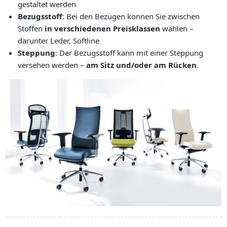
gestaltet werden
Bezugsstoff
: Bei den Bezügen können Sie zwischen
Stoffen
in verschiedenen Preisklassen
wählen –
darunter Leder, Softline
Steppung
: Der Bezugsstoff kann mit einer Steppung
versehen werden –
am Sitz und/oder am Rücken
.