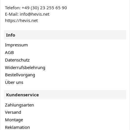
Telefon:
+49 (30) 23 255 65 90
E-Mail: info@hevis
.net
https://hevis.net
Info
Impressum
AGB
Datenschutz
Widerrufsbelehrung
Bestellvorgang
Über uns
Kundenservice
Zahlungsarten
Versand
Montage
Reklamation