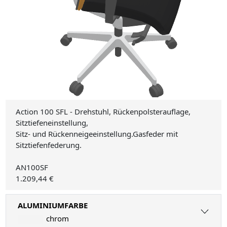
Action 100 SFL - Drehstuhl, Rückenpolsterauflage,
Sitztiefeneinstellung,
Sitz- und Rückenneigeeinstellung.Gasfeder mit
Sitztiefenfederung.
AN100SF
1.209,44 €
ALUMINIUMFARBE
chrom