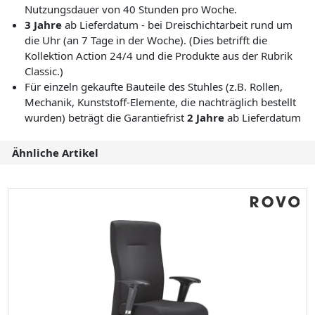
Nutzungsdauer von 40 Stunden pro Woche.
3 Jahre
ab Lieferdatum - bei Dreischichtarbeit rund um
die Uhr (an 7 Tage in der Woche). (Dies betrifft die
Kollektion Action 24/4 und die Produkte aus der Rubrik
Classic.)
Für einzeln gekaufte Bauteile des Stuhles (z.B. Rollen,
Mechanik, Kunststoff-Elemente, die nachträglich bestellt
wurden) beträgt die Garantiefrist
2 Jahre
ab Lieferdatum
Ähnliche Artikel