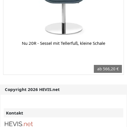
Nu 20R - Sessel mit Tellerfuß, kleine Schale
ab 566,20 €
Copyright 2026 HEVIS.net
Kontakt