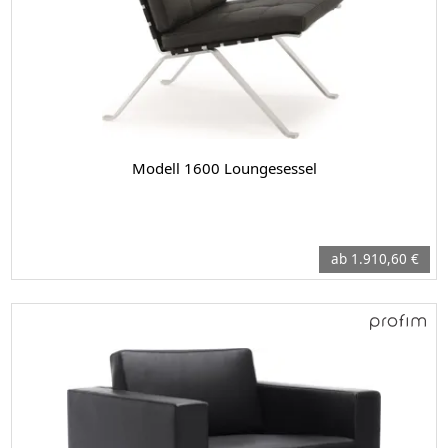
Modell 1600 Loungesessel
ab 1.910,60 €