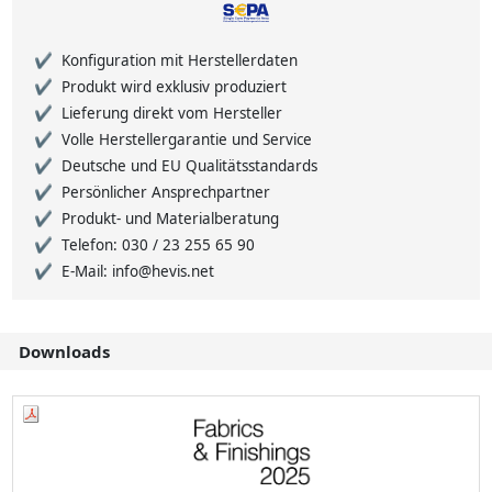
Konfiguration mit Herstellerdaten
Produkt wird exklusiv produziert
Lieferung direkt vom Hersteller
Volle Herstellergarantie und Service
Deutsche und EU Qualitätsstandards
Persönlicher Ansprechpartner
Produkt- und Materialberatung
Telefon: 030 / 23 255 65 90
E-Mail: info@hevis.net
Downloads