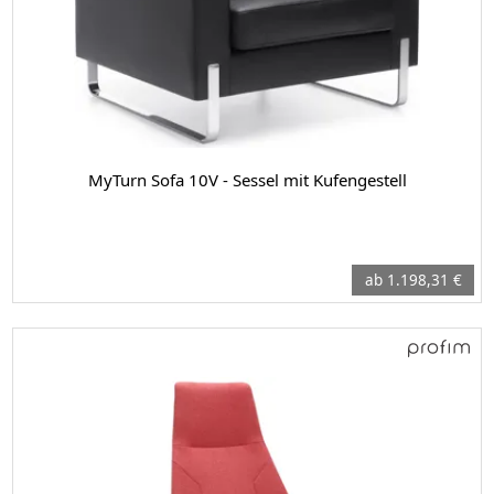
MyTurn Sofa 10V - Sessel mit Kufengestell
ab 1.198,31 €