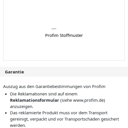
Profim Stoffmuster
Garantie
Auszug aus den Garantiebestimmungen von Profim
Die Reklamationen sind auf einem
Reklamationsformular
(siehe www.profim.de)
anzuzeigen.
Das reklamierte Produkt muss vor dem Transport
gereinigt, verpackt und vor Transportschäden gesichert
werden.