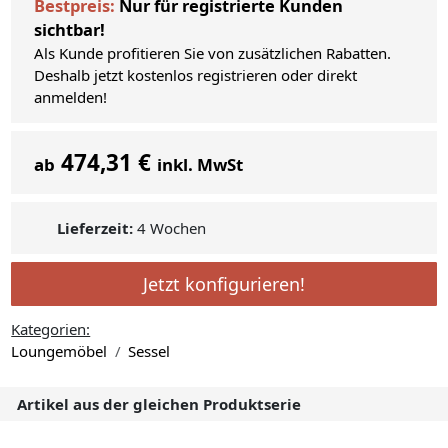
Bestpreis:
Nur für registrierte Kunden
sichtbar!
Als Kunde profitieren Sie von zusätzlichen Rabatten.
Deshalb jetzt kostenlos registrieren oder direkt
anmelden!
474,31 €
ab
inkl. MwSt
Lieferzeit:
4 Wochen
Jetzt konfigurieren!
Kategorien:
Loungemöbel
Sessel
Artikel aus der gleichen Produktserie