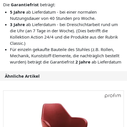
Die
Garantiefrist
beträgt:
5 Jahre
ab Lieferdatum - bei einer normalen
Nutzungsdauer von 40 Stunden pro Woche.
3 Jahre
ab Lieferdatum - bei Dreischichtarbeit rund um
die Uhr (an 7 Tage in der Woche). (Dies betrifft die
Kollektion Action 24/4 und die Produkte aus der Rubrik
Classic.)
Für einzeln gekaufte Bauteile des Stuhles (z.B. Rollen,
Mechanik, Kunststoff-Elemente, die nachträglich bestellt
wurden) beträgt die Garantiefrist
2 Jahre
ab Lieferdatum
Ähnliche Artikel