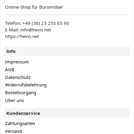
Online-Shop für Büromöbel
Telefon:
+49 (30) 23 255 65 90
E-Mail: info@hevis
.net
https://hevis.net
Info
Impressum
AGB
Datenschutz
Widerrufsbelehrung
Bestellvorgang
Über uns
Kundenservice
Zahlungsarten
Versand