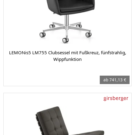
LEMONis5 LM755 Clubsessel mit Fußkreuz, fünfstrahlig,
Wippfunktion
ab 741,13 €