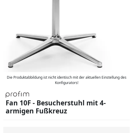
Die Produktabbildung ist nicht identisch mit der aktuellen Einstellung des
Konfigurators!
Fan 10F - Besucherstuhl mit 4-
armigen Fußkreuz