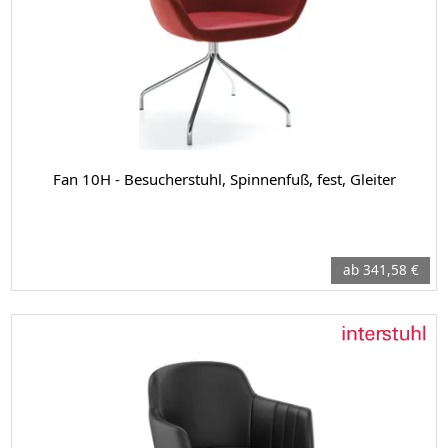
Fan 10H - Besucherstuhl, Spinnenfuß, fest, Gleiter
ab 341,58 €