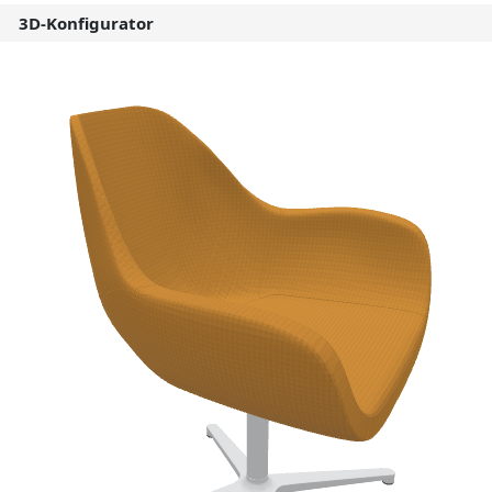
3D-Konfigurator