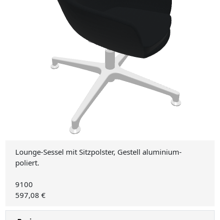
Lounge-Sessel mit Sitzpolster, Gestell aluminium-
poliert.
9100
597,08 €