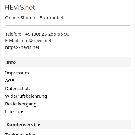
Online-Shop für Büromöbel
Telefon:
+49 (30) 23 255 65 90
E-Mail: info@hevis
.net
https://hevis.net
Info
Impressum
AGB
Datenschutz
Widerrufsbelehrung
Bestellvorgang
Über uns
Kundenservice
Zahlungsarten