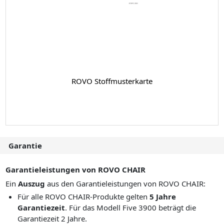
ROVO Stoffmusterkarte
Garantie
Garantieleistungen von ROVO CHAIR
Ein
Auszug
aus den Garantieleistungen von ROVO CHAIR:
Für alle ROVO CHAIR-Produkte gelten
5 Jahre
Garantiezeit
. Für das Modell Five 3900 beträgt die
Garantiezeit 2 Jahre.