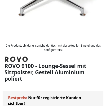
Die Produktabbildung ist nicht identisch mit der aktuellen Einstellung des
Konfigurators!
ROVO 9100 - Lounge-Sessel mit
Sitzpolster, Gestell Aluminium
poliert
Bestpreis:
Nur für registrierte Kunden
sichtbar!