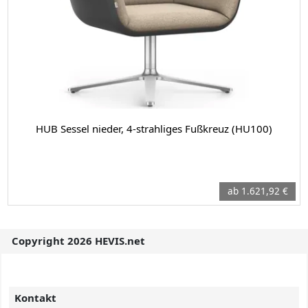
HUB Sessel nieder, 4-strahliges Fußkreuz (HU100)
ab 1.621,92 €
Copyright 2026 HEVIS.net
Kontakt