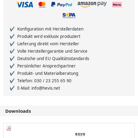
Konfiguration mit Herstellerdaten
Produkt wird exklusiv produziert
Lieferung direkt vom Hersteller
Volle Herstellergarantie und Service
Deutsche und EU Qualitätsstandards
Persönlicher Ansprechpartner
Produkt- und Materialberatung
Telefon: 030 / 23 255 65 90
E-Mail: info@hevis.net
Downloads