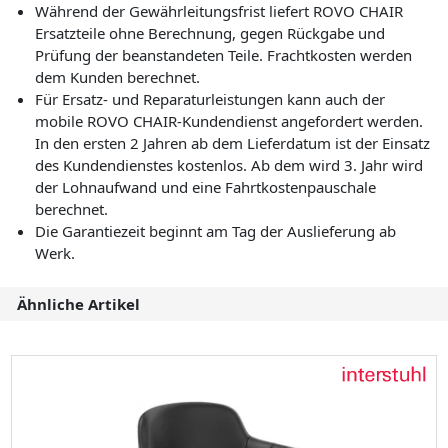
Während der Gewährleitungsfrist liefert ROVO CHAIR
Ersatzteile ohne Berechnung, gegen Rückgabe und
Prüfung der beanstandeten Teile. Frachtkosten werden
dem Kunden berechnet.
Für Ersatz- und Reparaturleistungen kann auch der
mobile ROVO CHAIR-Kundendienst angefordert werden.
In den ersten 2 Jahren ab dem Lieferdatum ist der Einsatz
des Kundendienstes kostenlos. Ab dem wird 3. Jahr wird
der Lohnaufwand und eine Fahrtkostenpauschale
berechnet.
Die Garantiezeit beginnt am Tag der Auslieferung ab
Werk.
Ähnliche Artikel