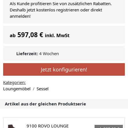
Als Kunde profitieren Sie von zusätzlichen Rabatten.
Deshalb jetzt kostenlos registrieren oder direkt
anmelden!
597,08 €
ab
inkl. MwSt
Lieferzeit:
4 Wochen
Jetzt konfigurieren!
Kategorien:
Loungemöbel
Sessel
Artikel aus der gleichen Produktserie
9100 ROVO LOUNGE