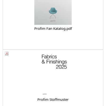
Profim Fan Katalog.pdf
Profim Stoffmuster