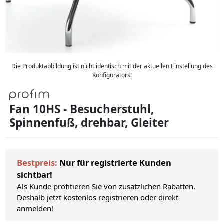
Die Produktabbildung ist nicht identisch mit der aktuellen Einstellung des
Konfigurators!
Fan 10HS - Besucherstuhl,
Spinnenfuß, drehbar, Gleiter
Bestpreis:
Nur für registrierte Kunden
sichtbar!
Als Kunde profitieren Sie von zusätzlichen Rabatten.
Deshalb jetzt kostenlos registrieren oder direkt
anmelden!