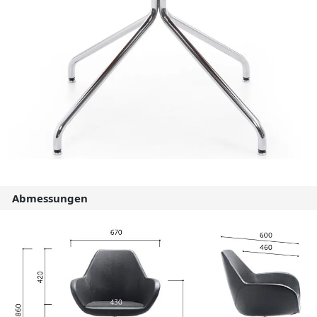
Abmessungen