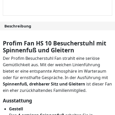
Beschreibung
Profim Fan HS 10 Besucherstuhl mit
Spinnenfuß und Gleitern
Der Profim Besucherstuhl Fan strahlt eine seriöse
Gemütlichkeit aus. Mit der weichen Linienführung
bietet er eine entspannte Atmosphäre im Warteraum
oder für ernsthafte Gespräche. In der Ausführung mit
Spinnenfuß, drehbarer Sitz und Gleitern
ist dieser Fan
ein eher zurückhaltendes Familienmitglied.
Ausstattung
Gestell