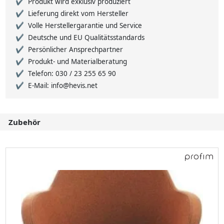
Produkt wird exklusiv produziert
Lieferung direkt vom Hersteller
Volle Herstellergarantie und Service
Deutsche und EU Qualitätsstandards
Persönlicher Ansprechpartner
Produkt- und Materialberatung
Telefon: 030 / 23 255 65 90
E-Mail: info@hevis.net
Zubehör