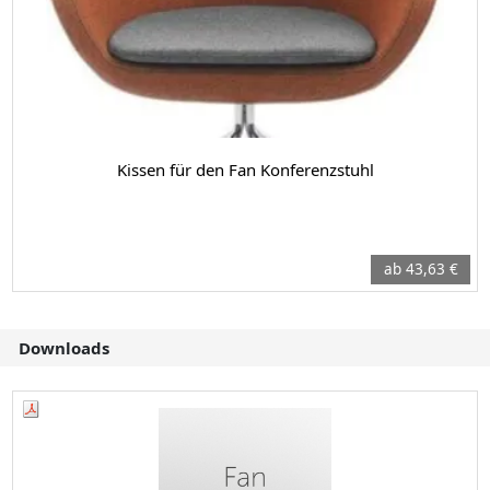
Kissen für den Fan Konferenzstuhl
ab 43,63 €
Downloads