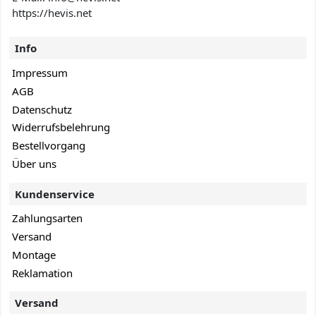
https://hevis.net
Info
Impressum
AGB
Datenschutz
Widerrufsbelehrung
Bestellvorgang
Über uns
Kundenservice
Zahlungsarten
Versand
Montage
Reklamation
Versand