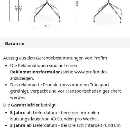
Garantie
Auszug aus den Garantiebestimmungen von Profim
Die Reklamationen sind auf einem
Reklamationsformular
(siehe www.profim.de)
anzuzeigen.
Das reklamierte Produkt muss vor dem Transport
gereinigt, verpackt und vor Transportschäden gesichert
werden.
Die
Garantiefrist
beträgt:
5 Jahre
ab Lieferdatum - bei einer normalen
Nutzungsdauer von 40 Stunden pro Woche.
3 Jahre
ab Lieferdatum - bei Dreischichtarbeit rund um