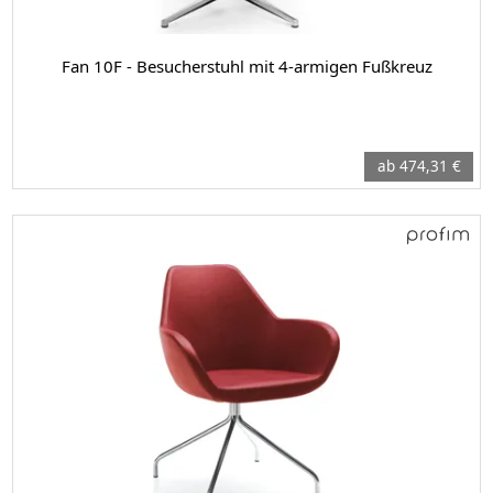
Fan 10F - Besucherstuhl mit 4-armigen Fußkreuz
ab 474,31 €