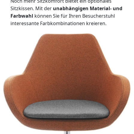
Noch mehr Sitzkomfort bietet ein optionales
Sitzkissen. Mit der
unabhängigen Material- und
Farbwahl
können Sie für Ihren Besucherstuhl
interessante Farbkombinationen kreieren.