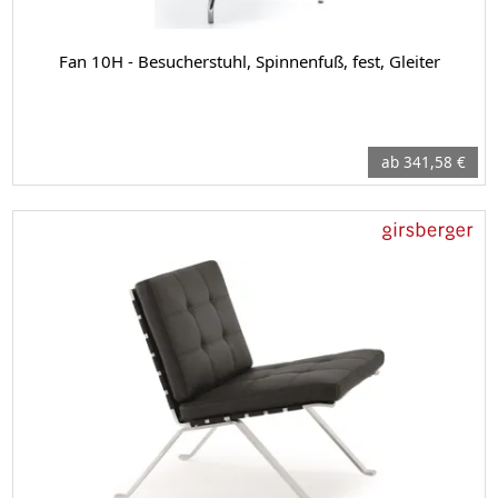
Fan 10H - Besucherstuhl, Spinnenfuß, fest, Gleiter
ab 341,58 €