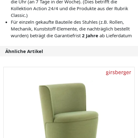
die Uhr (an 7 Tage in der Woche). (Dies betrifft die
Kollektion Action 24/4 und die Produkte aus der Rubrik
Classic.)
Für einzeln gekaufte Bauteile des Stuhles (z.B. Rollen,
Mechanik, Kunststoff-Elemente, die nachträglich bestellt
wurden) beträgt die Garantiefrist
2 Jahre
ab Lieferdatum
Ähnliche Artikel