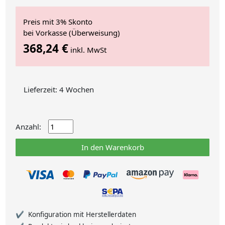
Preis mit 3% Skonto
bei Vorkasse (Überweisung)
368,24 €
inkl. MwSt
Lieferzeit: 4 Wochen
Anzahl:
In den Warenkorb
Konfiguration mit Herstellerdaten