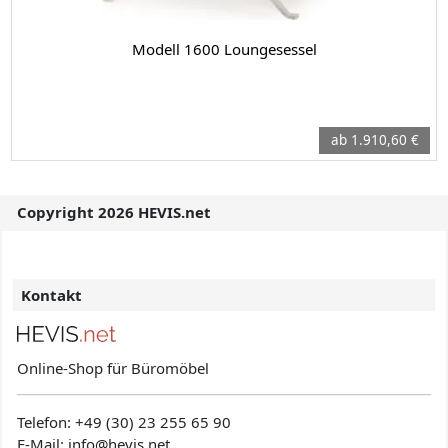
Modell 1600 Loungesessel
ab 1.910,60 €
Copyright 2026 HEVIS.net
Kontakt
Online-Shop für Büromöbel
Telefon:
+49 (30) 23 255 65 90
E-Mail: info@hevis
.net