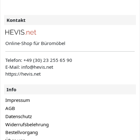
Kontakt
Online-Shop für Büromöbel
Telefon:
+49 (30) 23 255 65 90
E-Mail: info@hevis
.net
https://hevis.net
Info
Impressum
AGB
Datenschutz
Widerrufsbelehrung
Bestellvorgang