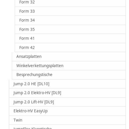
Form 32
Form 33
Form 34
Form 35
Form 41
Form 42
Ansatzplatten
Winkelverkettungsplatten
Besprechungstische
Jump 2.0 HE [DL10]
Jump 2.0 Elektro-HV [DL9]
Jump 2.0 Lift-HV [DL9]
Elektro-HV EasyUp
Twin