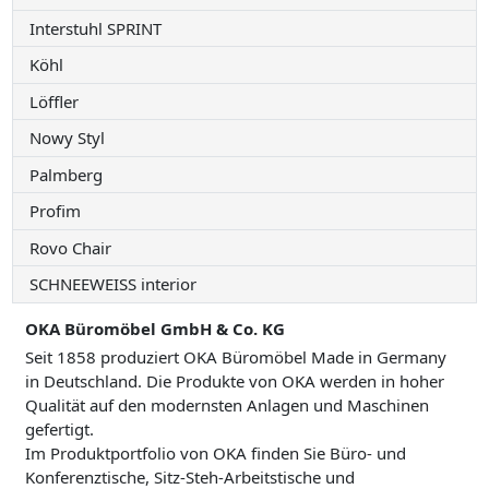
Interstuhl SPRINT
Köhl
Löffler
Nowy Styl
Palmberg
Profim
Rovo Chair
SCHNEEWEISS interior
OKA Büromöbel GmbH & Co. KG
Seit 1858 produziert OKA Büromöbel Made in Germany
in Deutschland. Die Produkte von OKA werden in hoher
Qualität auf den modernsten Anlagen und Maschinen
gefertigt.
Im Produktportfolio von OKA finden Sie Büro- und
Konferenztische, Sitz-Steh-Arbeitstische und