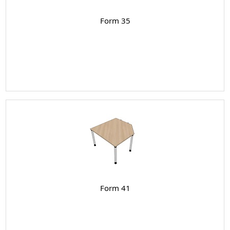
Form 35
Form 41