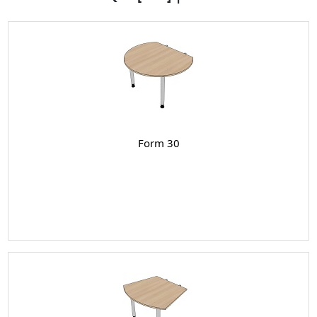
Form 30