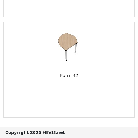
Form 42
Copyright 2026 HEVIS.net