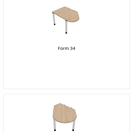
Form 34