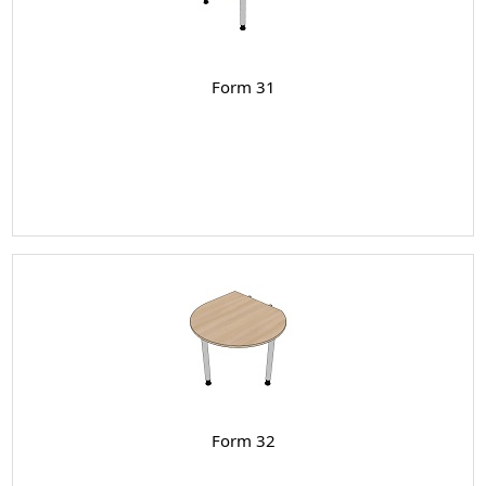
Form 31
Form 32