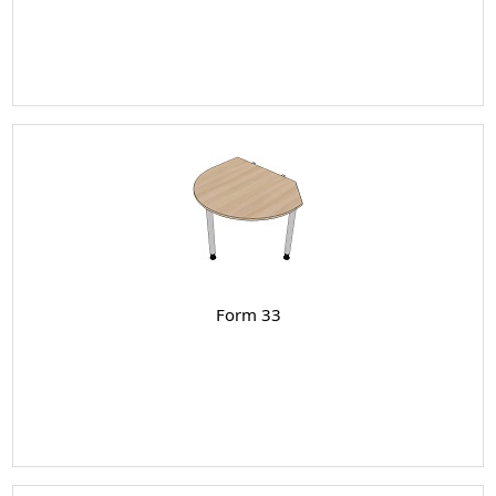
Form 33