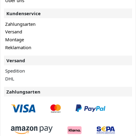
Über uns
Kundenservice
Zahlungsarten
Versand
Montage
Reklamation
Versand
Spedition
DHL
Zahlungsarten