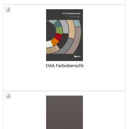
OKA Farbübersicht