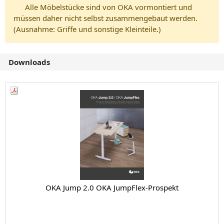
Alle Möbelstücke sind von OKA vormontiert und
müssen daher nicht selbst zusammengebaut werden.
(Ausnahme: Griffe und sonstige Kleinteile.)
Downloads
OKA Jump 2.0 OKA JumpFlex-Prospekt