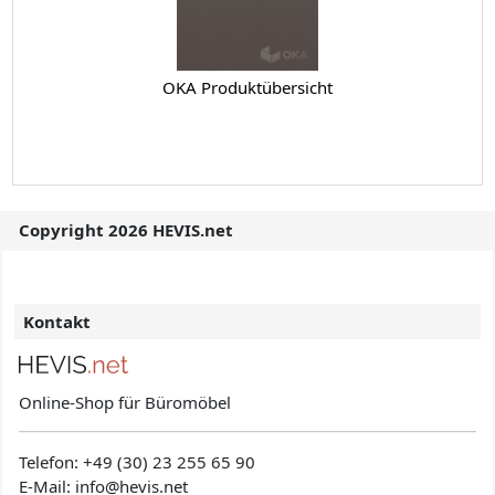
OKA Produktübersicht
Copyright 2026 HEVIS.net
Kontakt
Online-Shop für Büromöbel
Telefon:
+49 (30) 23 255 65 90
E-Mail: info@hevis
.net