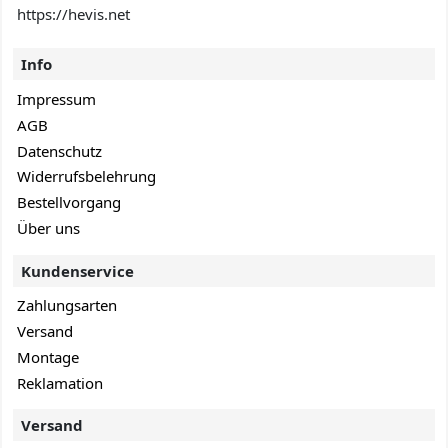
https://hevis.net
Info
Impressum
AGB
Datenschutz
Widerrufsbelehrung
Bestellvorgang
Über uns
Kundenservice
Zahlungsarten
Versand
Montage
Reklamation
Versand