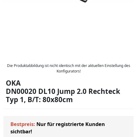
Die Produktabbildung ist nicht identisch mit der aktuellen Einstellung des
Konfigurators!
OKA
DN00020 DL10 Jump 2.0 Rechteck
Typ 1, B/T: 80x80cm
Bestpreis:
Nur für registrierte Kunden
sichtbar!