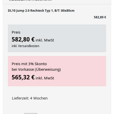
DL10 Jump 2.0 Rechteck Typ 1, B/T: 80x80cm
582,80 €
Preis
582,80 €
inkl. MwSt
inkl. Versandkosten
Preis mit 3% Skonto
bei Vorkasse (Überweisung)
565,32 €
inkl. MwSt
Lieferzeit: 4 Wochen