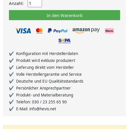
Anzahl:
In den Warenkorb
Konfiguration mit Herstellerdaten
Produkt wird exklusiv produziert
Lieferung direkt vom Hersteller
Volle Herstellergarantie und Service
Deutsche und EU Qualitätsstandards
Persönlicher Ansprechpartner
Produkt- und Materialberatung
Telefon: 030 / 23 255 65 90
E-Mail: info@hevis.net