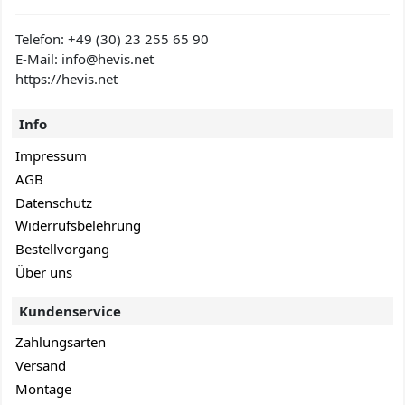
Telefon:
+49 (30) 23 255 65 90
E-Mail: info@hevis
.net
https://hevis.net
Info
Impressum
AGB
Datenschutz
Widerrufsbelehrung
Bestellvorgang
Über uns
Kundenservice
Zahlungsarten
Versand
Montage