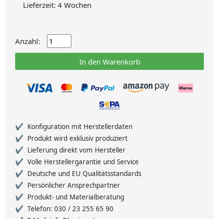
Lieferzeit: 4 Wochen
Anzahl:
In den Warenkorb
Konfiguration mit Herstellerdaten
Produkt wird exklusiv produziert
Lieferung direkt vom Hersteller
Volle Herstellergarantie und Service
Deutsche und EU Qualitätsstandards
Persönlicher Ansprechpartner
Produkt- und Materialberatung
Telefon: 030 / 23 255 65 90