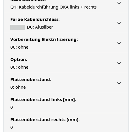
Q1: Kabeldurchführung OKA links + rechts
Farbe Kabeldurchlass:
D0: Alusilber
Vorbereitung Elektrifizierung:
00: ohne
Option:
00: ohne
Plattenüberstand:
0: ohne
Plattenüberstand links [mm]:
0
Plattenüberstand rechts [mm]:
0