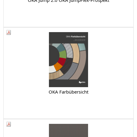
OKA Farbübersicht