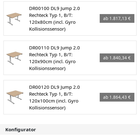
DR00100 DL9 Jump 2.0
Rechteck Typ 1, B/T:
ab 1.817,13 €
120x80cm (incl. Gyro
Kollisionssensor)
DR00110 DL9 Jump 2.0
Rechteck Typ 1, B/T:
ab 1.840,34 €
120x90cm (incl. Gyro
Kollisionssensor)
DR00120 DL9 Jump 2.0
Rechteck Typ 1, B/T:
ab 1.864,43 €
120x100cm (incl. Gyro
Kollisionssensor)
Konfigurator