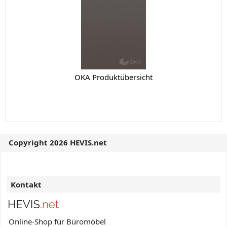
OKA Produktübersicht
Copyright 2026 HEVIS.net
Kontakt
Online-Shop für Büromöbel