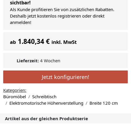
sichtbar!
Als Kunde profitieren Sie von zusätzlichen Rabatten.
Deshalb jetzt kostenlos registrieren oder direkt
anmelden!
1.840,34 €
ab
inkl. MwSt
Lieferzeit:
4 Wochen
Jetzt konfigurieren!
Kategorien:
Büromöbel
Schreibtisch
Elektromotorische Höhenverstellung
Breite 120 cm
Artikel aus der gleichen Produktserie