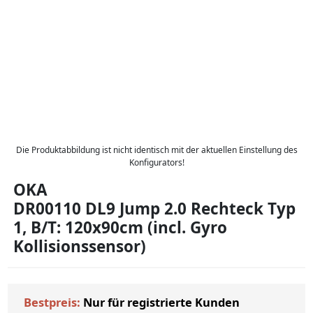
Die Produktabbildung ist nicht identisch mit der aktuellen Einstellung des
Konfigurators!
OKA
DR00110 DL9 Jump 2.0 Rechteck Typ
1, B/T: 120x90cm (incl. Gyro
Kollisionssensor)
Bestpreis:
Nur für registrierte Kunden