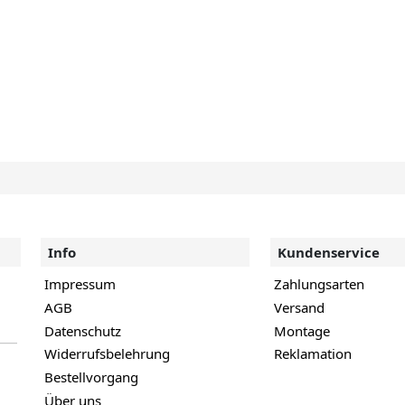
Info
Kundenservice
Impressum
Zahlungsarten
AGB
Versand
Datenschutz
Montage
Widerrufsbelehrung
Reklamation
Bestellvorgang
Über uns