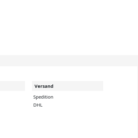
Versand
Spedition
DHL