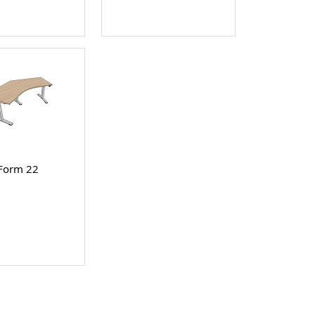
Form 22