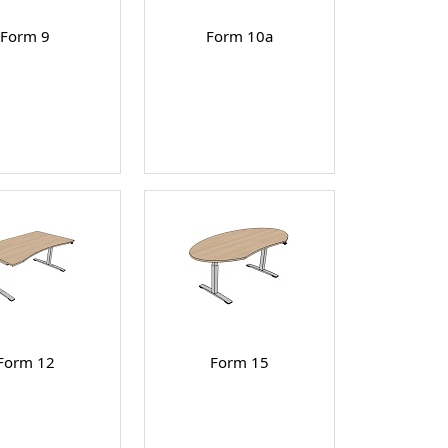
Form 9
Form 10a
Form 12
Form 15