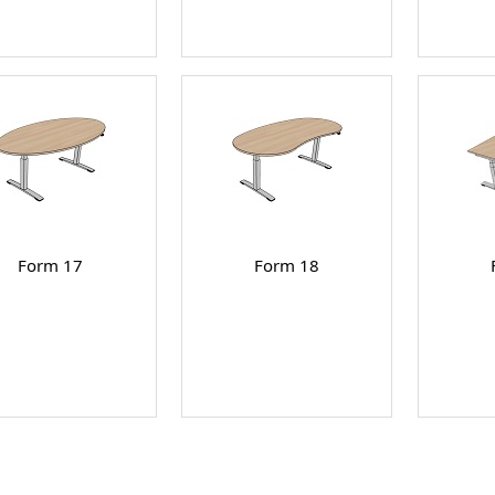
Form 17
Form 18