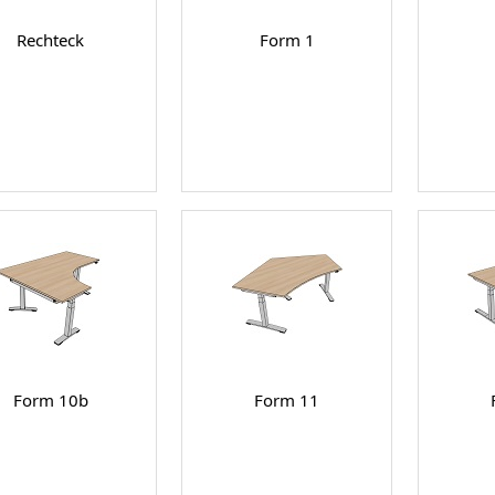
Rechteck
Form 1
Form 10b
Form 11