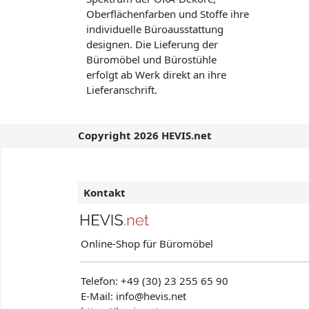
Oberflächenfarben und Stoffe ihre
individuelle Büroausstattung
designen. Die Lieferung der
Büromöbel und Bürostühle
erfolgt ab Werk direkt an ihre
Lieferanschrift.
Copyright 2026 HEVIS.net
Kontakt
Online-Shop für Büromöbel
Telefon:
+49 (30) 23 255 65 90
E-Mail: info@hevis
.net