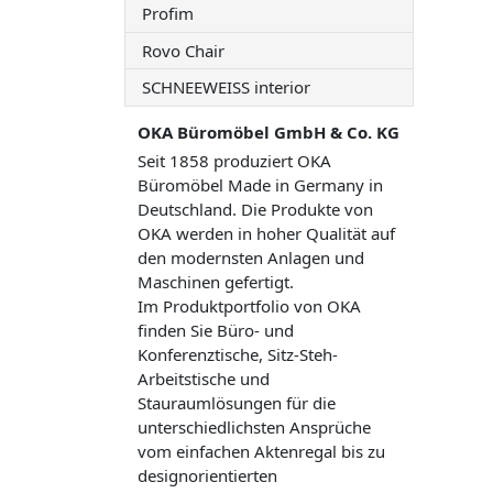
Profim
Rovo Chair
SCHNEEWEISS interior
OKA Büromöbel GmbH & Co. KG
Seit 1858 produziert OKA
Büromöbel Made in Germany in
Deutschland. Die Produkte von
OKA werden in hoher Qualität auf
den modernsten Anlagen und
Maschinen gefertigt.
Im Produktportfolio von OKA
finden Sie Büro- und
Konferenztische, Sitz-Steh-
Arbeitstische und
Stauraumlösungen für die
unterschiedlichsten Ansprüche
vom einfachen Aktenregal bis zu
designorientierten