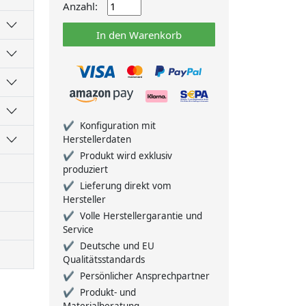
Anzahl:
In den Warenkorb
Konfiguration mit
Herstellerdaten
Produkt wird exklusiv
produziert
Lieferung direkt vom
Hersteller
Volle Herstellergarantie und
Service
Deutsche und EU
Qualitätsstandards
Persönlicher Ansprechpartner
Produkt- und