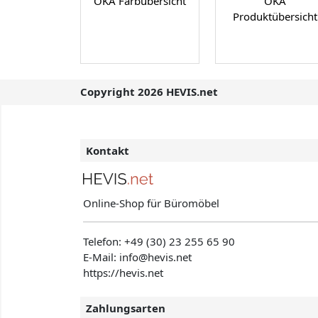
OKA Farbübersicht
OKA
Produktübersicht
Copyright 2026 HEVIS.net
Kontakt
Online-Shop für Büromöbel
Telefon:
+49 (30) 23 255 65 90
E-Mail: info@hevis
.net
https://hevis.net
Zahlungsarten