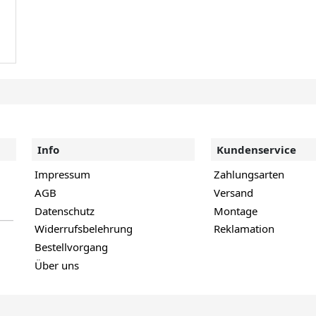
Info
Kundenservice
Impressum
Zahlungsarten
AGB
Versand
Datenschutz
Montage
Widerrufsbelehrung
Reklamation
Bestellvorgang
Über uns