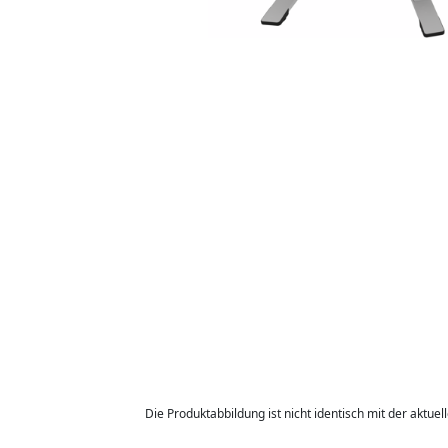
Die Produktabbildung ist nicht identisch mit der aktuel