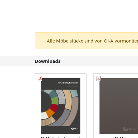
Alle Möbelstücke sind von OKA vormontiert
Downloads