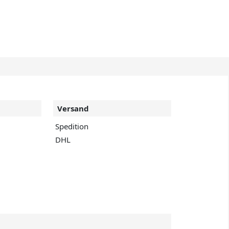
Versand
Spedition
DHL