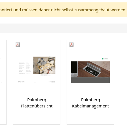
tiert und müssen daher nicht selbst zusammengebaut werden. (A
Palmberg
Palmberg
Plattenübersicht
Kabelmanagement