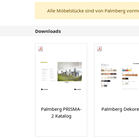
Alle Möbelstücke sind von Palmberg vormon
Downloads
Palmberg PRISMA-
Palmberg Dekore
2 Katalog