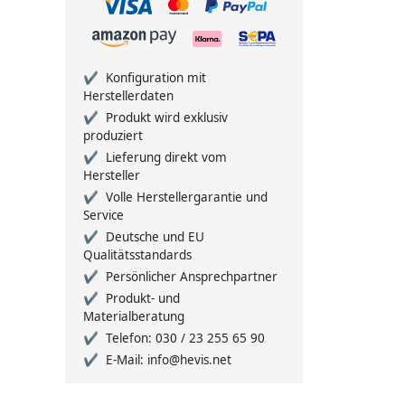
Konfiguration mit
Herstellerdaten
Produkt wird exklusiv
produziert
Lieferung direkt vom
Hersteller
Volle Herstellergarantie und
Service
Deutsche und EU
Qualitätsstandards
Persönlicher Ansprechpartner
Produkt- und
Materialberatung
Telefon: 030 / 23 255 65 90
E-Mail: info@hevis.net