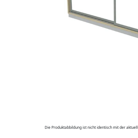
Die Produktabbildung ist nicht identisch mit der aktuel