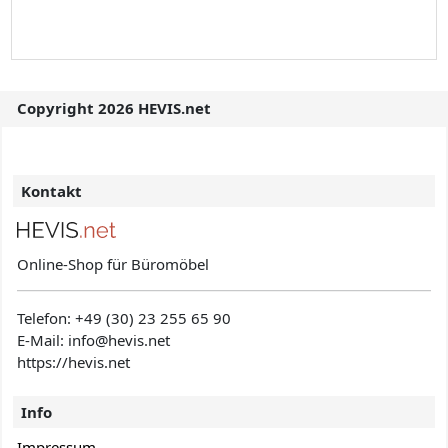
Copyright 2026 HEVIS.net
Kontakt
Online-Shop für Büromöbel
Telefon:
+49 (30) 23 255 65 90
E-Mail: info@hevis
.net
https://hevis.net
Info
Impressum