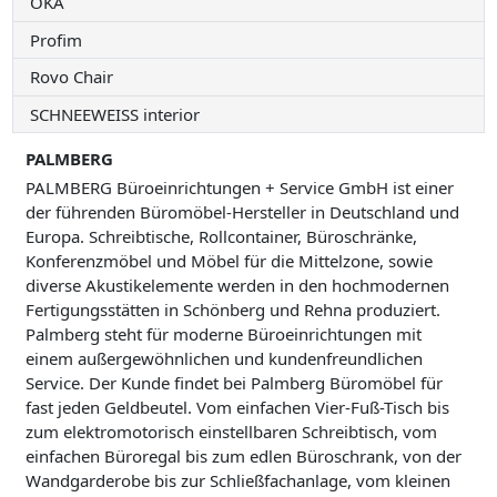
OKA
Profim
Rovo Chair
SCHNEEWEISS interior
PALMBERG
PALMBERG Büroeinrichtungen + Service GmbH ist einer
der führenden Büromöbel-Hersteller in Deutschland und
Europa. Schreibtische, Rollcontainer, Büroschränke,
Konferenzmöbel und Möbel für die Mittelzone, sowie
diverse Akustikelemente werden in den hochmodernen
Fertigungsstätten in Schönberg und Rehna produziert.
Palmberg steht für moderne Büroeinrichtungen mit
einem außergewöhnlichen und kundenfreundlichen
Service. Der Kunde findet bei Palmberg Büromöbel für
fast jeden Geldbeutel. Vom einfachen Vier-Fuß-Tisch bis
zum elektromotorisch einstellbaren Schreibtisch, vom
einfachen Büroregal bis zum edlen Büroschrank, von der
Wandgarderobe bis zur Schließfachanlage, vom kleinen