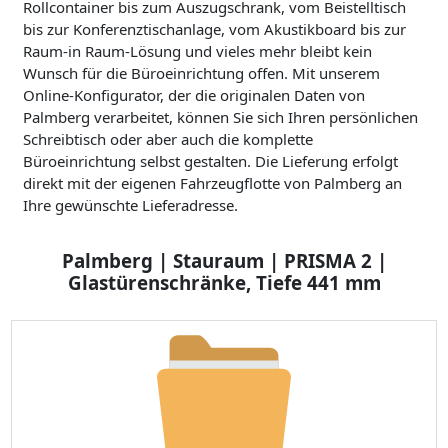
Rollcontainer bis zum Auszugschrank, vom Beistelltisch
bis zur Konferenztischanlage, vom Akustikboard bis zur
Raum-in Raum-Lösung und vieles mehr bleibt kein
Wunsch für die Büroeinrichtung offen. Mit unserem
Online-Konfigurator, der die originalen Daten von
Palmberg verarbeitet, können Sie sich Ihren persönlichen
Schreibtisch oder aber auch die komplette
Büroeinrichtung selbst gestalten. Die Lieferung erfolgt
direkt mit der eigenen Fahrzeugflotte von Palmberg an
Ihre gewünschte Lieferadresse.
Palmberg | Stauraum | PRISMA 2 |
Glastürenschränke, Tiefe 441 mm