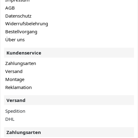
AGB
Datenschutz
Widerrufsbelehrung
Bestellvorgang
Über uns
Kundenservice
Zahlungsarten
Versand
Montage
Reklamation
Versand
Spedition
DHL
Zahlungsarten