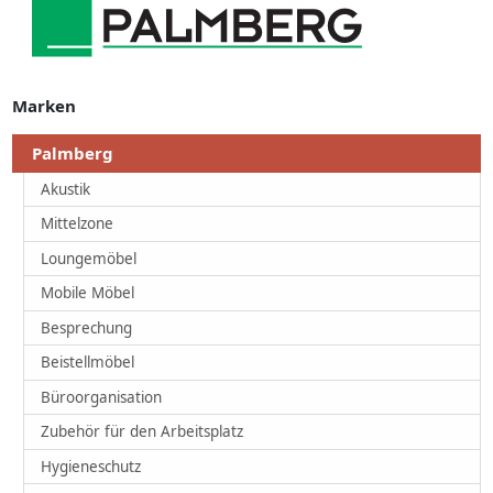
Marken
Palmberg
Akustik
Mittelzone
Loungemöbel
Mobile Möbel
Besprechung
Beistellmöbel
Büroorganisation
Zubehör für den Arbeitsplatz
Hygieneschutz