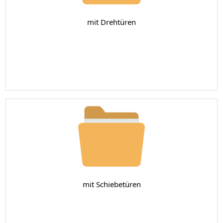
mit Drehtüren
mit Schiebetüren