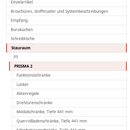
Einzelartikel
Broschüren, Stoffmuster und Systembeschreibungen
Empfang
Büroküchen
Schreibtische
Stauraum
P5
PRISMA 2
Funktionsschränke
Locker
Aktenregale
Drehtürenschränke
Modulschränke, Tiefe 441 mm
Querrollladenschränke, Tiefe 441 mm