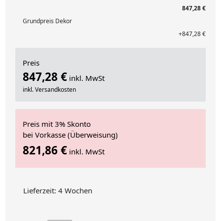
847,28 €
Grundpreis Dekor
+847,28 €
Preis
847,28 €
inkl. MwSt
inkl. Versandkosten
Preis mit 3% Skonto
bei Vorkasse (Überweisung)
821,86 €
inkl. MwSt
Lieferzeit: 4 Wochen