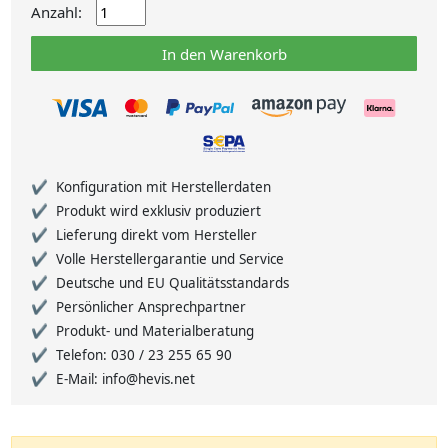
Anzahl:
In den Warenkorb
Konfiguration mit Herstellerdaten
Produkt wird exklusiv produziert
Lieferung direkt vom Hersteller
Volle Herstellergarantie und Service
Deutsche und EU Qualitätsstandards
Persönlicher Ansprechpartner
Produkt- und Materialberatung
Telefon: 030 / 23 255 65 90
E-Mail: info@hevis.net