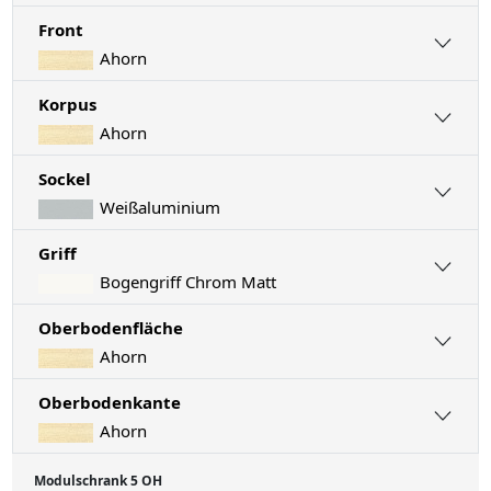
Front
Ahorn
Korpus
Ahorn
Sockel
Weißaluminium
Griff
Bogengriff Chrom Matt
Oberbodenfläche
Ahorn
Oberbodenkante
Ahorn
Modulschrank 5 OH