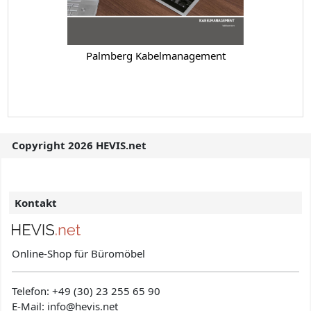
Palmberg Kabelmanagement
Copyright 2026 HEVIS.net
Kontakt
Online-Shop für Büromöbel
Telefon:
+49 (30) 23 255 65 90
E-Mail: info@hevis
.net