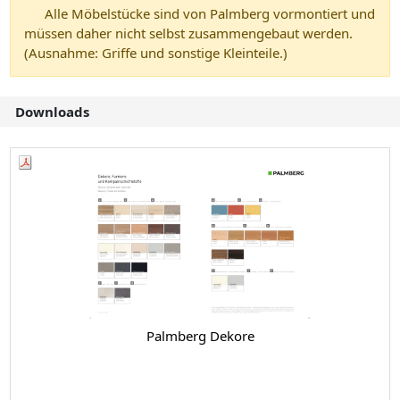
Alle Möbelstücke sind von Palmberg vormontiert und
müssen daher nicht selbst zusammengebaut werden.
(Ausnahme: Griffe und sonstige Kleinteile.)
Downloads
Palmberg Dekore