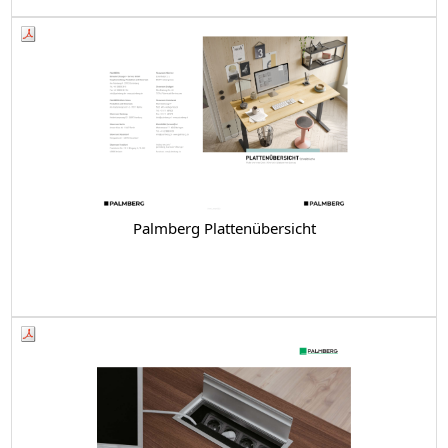
Palmberg Plattenübersicht