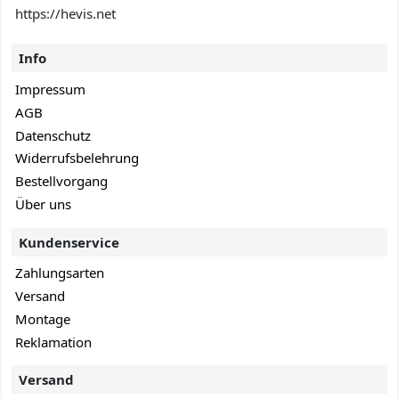
https://hevis.net
Info
Impressum
AGB
Datenschutz
Widerrufsbelehrung
Bestellvorgang
Über uns
Kundenservice
Zahlungsarten
Versand
Montage
Reklamation
Versand