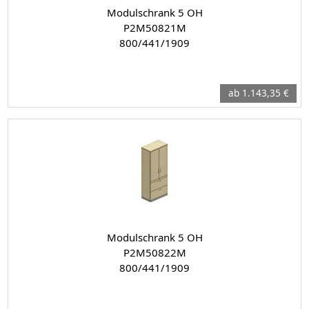
Modulschrank 5 OH
P2M50821M
800/441/1909
ab 1.143,35 €
Modulschrank 5 OH
P2M50822M
800/441/1909