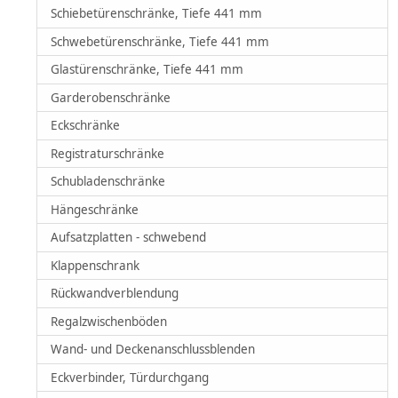
Schiebetürenschränke, Tiefe 441 mm
Schwebetürenschränke, Tiefe 441 mm
Glastürenschränke, Tiefe 441 mm
Garderobenschränke
Eckschränke
Registraturschränke
Schubladenschränke
Hängeschränke
Aufsatzplatten - schwebend
Klappenschrank
Rückwandverblendung
Regalzwischenböden
Wand- und Deckenanschlussblenden
Eckverbinder, Türdurchgang