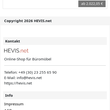
ab 2.022,05 €
Copyright 2026 HEVIS.net
Kontakt
Online-Shop für Büromöbel
Telefon:
+49 (30) 23 255 65 90
E-Mail: info@hevis
.net
https://hevis.net
Info
Impressum