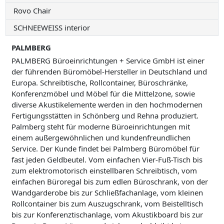
Rovo Chair
SCHNEEWEISS interior
PALMBERG
PALMBERG Büroeinrichtungen + Service GmbH ist einer
der führenden Büromöbel-Hersteller in Deutschland und
Europa. Schreibtische, Rollcontainer, Büroschränke,
Konferenzmöbel und Möbel für die Mittelzone, sowie
diverse Akustikelemente werden in den hochmodernen
Fertigungsstätten in Schönberg und Rehna produziert.
Palmberg steht für moderne Büroeinrichtungen mit
einem außergewöhnlichen und kundenfreundlichen
Service. Der Kunde findet bei Palmberg Büromöbel für
fast jeden Geldbeutel. Vom einfachen Vier-Fuß-Tisch bis
zum elektromotorisch einstellbaren Schreibtisch, vom
einfachen Büroregal bis zum edlen Büroschrank, von der
Wandgarderobe bis zur Schließfachanlage, vom kleinen
Rollcontainer bis zum Auszugschrank, vom Beistelltisch
bis zur Konferenztischanlage, vom Akustikboard bis zur