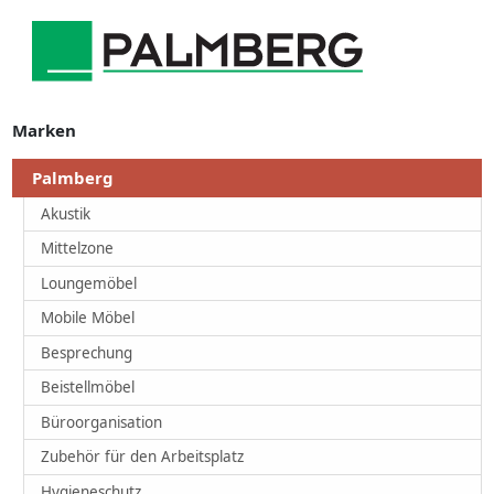
Marken
Palmberg
Akustik
Mittelzone
Loungemöbel
Mobile Möbel
Besprechung
Beistellmöbel
Büroorganisation
Zubehör für den Arbeitsplatz
Hygieneschutz