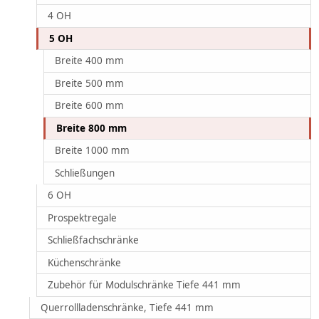
4 OH
5 OH
Breite 400 mm
Breite 500 mm
Breite 600 mm
Breite 800 mm
Breite 1000 mm
Schließungen
6 OH
Prospektregale
Schließfachschränke
Küchenschränke
Zubehör für Modulschränke Tiefe 441 mm
Querrollladenschränke, Tiefe 441 mm