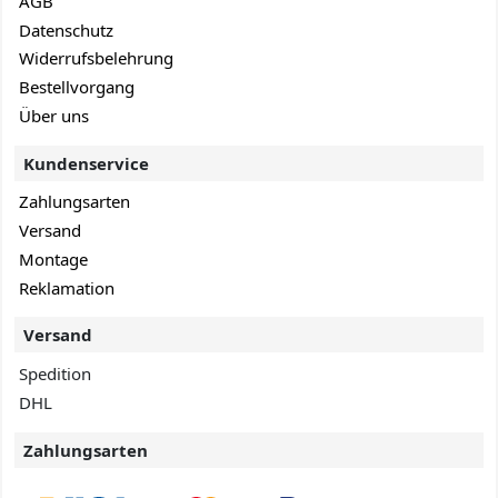
AGB
Datenschutz
Widerrufsbelehrung
Bestellvorgang
Über uns
Kundenservice
Zahlungsarten
Versand
Montage
Reklamation
Versand
Spedition
DHL
Zahlungsarten