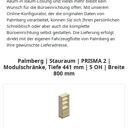
Raum-in Raum-Lösung und vieles mehr bleibt kein
Wunsch für die Büroeinrichtung offen. Mit unserem
Online-Konfigurator, der die originalen Daten von
Palmberg verarbeitet, können Sie sich Ihren persönlichen
Schreibtisch oder aber auch die komplette
Büroeinrichtung selbst gestalten. Die Lieferung erfolgt
direkt mit der eigenen Fahrzeugflotte von Palmberg an
Ihre gewünschte Lieferadresse.
Palmberg | Stauraum | PRISMA 2 |
Modulschränke, Tiefe 441 mm | 5 OH | Breite
800 mm