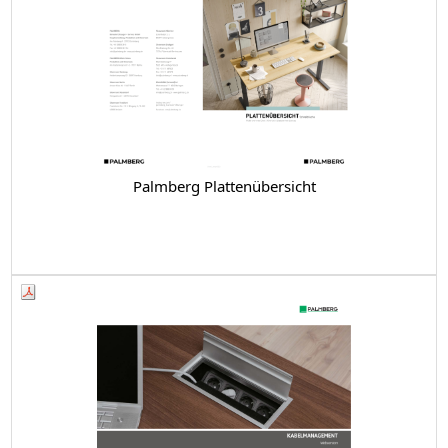
Palmberg Plattenübersicht