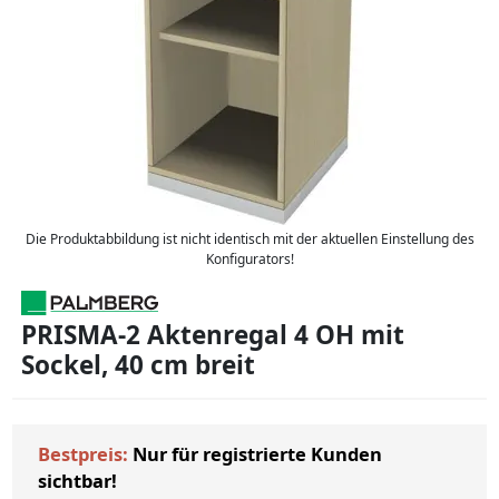
Die Produktabbildung ist nicht identisch mit der aktuellen Einstellung des
Konfigurators!
PRISMA-2 Aktenregal 4 OH mit
Sockel, 40 cm breit
Bestpreis:
Nur für registrierte Kunden
sichtbar!