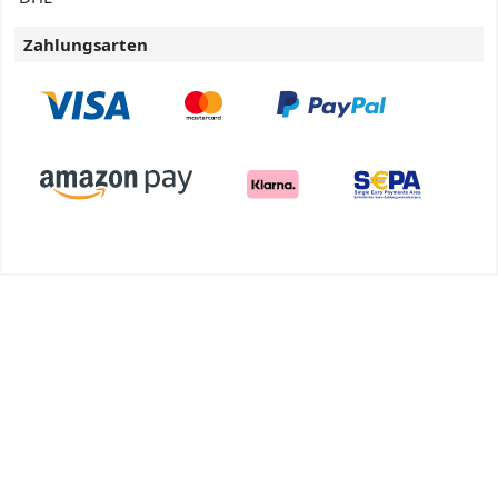
Zahlungsarten