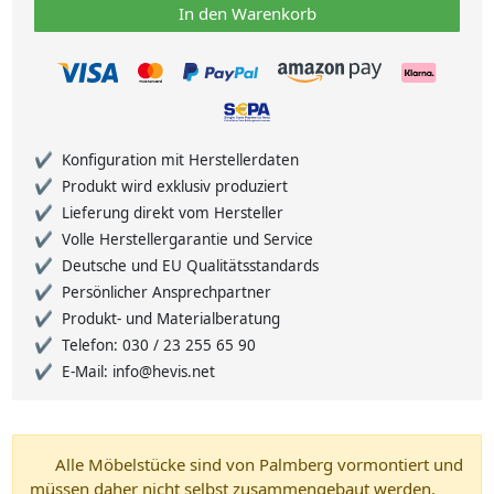
In den Warenkorb
Konfiguration mit Herstellerdaten
Produkt wird exklusiv produziert
Lieferung direkt vom Hersteller
Volle Herstellergarantie und Service
Deutsche und EU Qualitätsstandards
Persönlicher Ansprechpartner
Produkt- und Materialberatung
Telefon: 030 / 23 255 65 90
E-Mail: info@hevis.net
Alle Möbelstücke sind von Palmberg vormontiert und
müssen daher nicht selbst zusammengebaut werden.