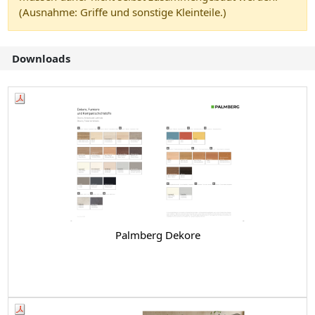
(Ausnahme: Griffe und sonstige Kleinteile.)
Downloads
Palmberg Dekore