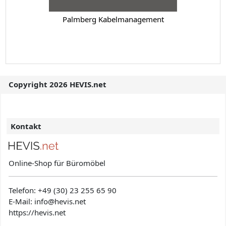
Palmberg Kabelmanagement
Copyright 2026 HEVIS.net
Kontakt
Online-Shop für Büromöbel
Telefon:
+49 (30) 23 255 65 90
E-Mail: info@hevis
.net
https://hevis.net