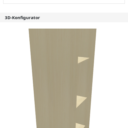
3D-Konfigurator