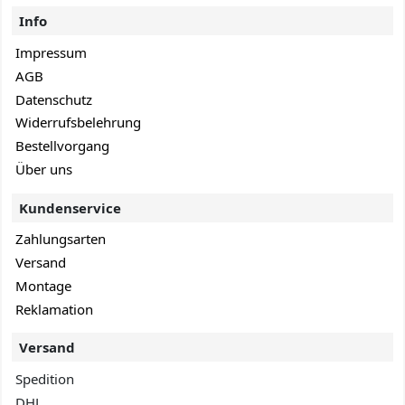
Info
Impressum
AGB
Datenschutz
Widerrufsbelehrung
Bestellvorgang
Über uns
Kundenservice
Zahlungsarten
Versand
Montage
Reklamation
Versand
Spedition
DHL