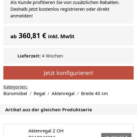
Als Kunde profitieren Sie von zusätzlichen Rabatten.
Deshalb jetzt kostenlos registrieren oder direkt
anmelden!
360,81 €
ab
inkl. MwSt
Lieferzeit:
4 Wochen
Jetzt konfigurieren!
Kategorien:
Büromöbel
Regal
Aktenregal
Breite 40 cm
Artikel aus der gleichen Produktserie
Aktenregal 2 OH