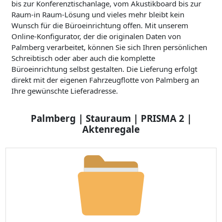
bis zur Konferenztischanlage, vom Akustikboard bis zur
Raum-in Raum-Lösung und vieles mehr bleibt kein
Wunsch für die Büroeinrichtung offen. Mit unserem
Online-Konfigurator, der die originalen Daten von
Palmberg verarbeitet, können Sie sich Ihren persönlichen
Schreibtisch oder aber auch die komplette
Büroeinrichtung selbst gestalten. Die Lieferung erfolgt
direkt mit der eigenen Fahrzeugflotte von Palmberg an
Ihre gewünschte Lieferadresse.
Palmberg | Stauraum | PRISMA 2 |
Aktenregale