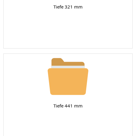
Tiefe 321 mm
Tiefe 441 mm