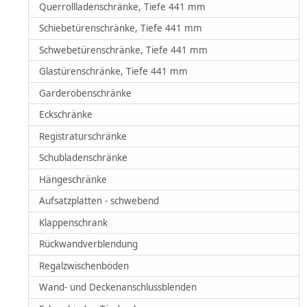
Querrollladenschränke, Tiefe 441 mm
Schiebetürenschränke, Tiefe 441 mm
Schwebetürenschränke, Tiefe 441 mm
Glastürenschränke, Tiefe 441 mm
Garderobenschränke
Eckschränke
Registraturschränke
Schubladenschränke
Hängeschränke
Aufsatzplatten - schwebend
Klappenschrank
Rückwandverblendung
Regalzwischenböden
Wand- und Deckenanschlussblenden