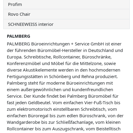
Profim
Rovo Chair
SCHNEEWEISS interior
PALMBERG
PALMBERG Büroeinrichtungen + Service GmbH ist einer
der führenden Büromöbel-Hersteller in Deutschland und
Europa. Schreibtische, Rollcontainer, Büroschränke,
Konferenzmöbel und Möbel für die Mittelzone, sowie
diverse Akustikelemente werden in den hochmodernen
Fertigungsstätten in Schönberg und Rehna produziert.
Palmberg steht für moderne Büroeinrichtungen mit
einem außergewöhnlichen und kundenfreundlichen
Service. Der Kunde findet bei Palmberg Büromöbel für
fast jeden Geldbeutel. Vom einfachen Vier-Fuß-Tisch bis
zum elektromotorisch einstellbaren Schreibtisch, vom
einfachen Büroregal bis zum edlen Büroschrank, von der
Wandgarderobe bis zur Schließfachanlage, vom kleinen
Rollcontainer bis zum Auszugschrank, vom Beistelltisch