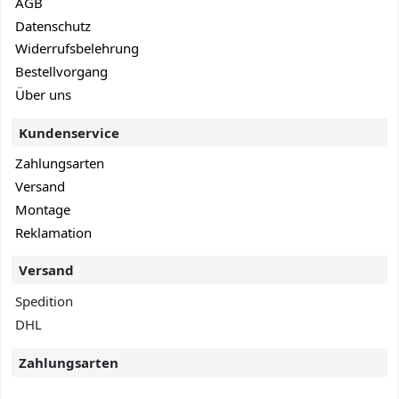
AGB
Datenschutz
Widerrufsbelehrung
Bestellvorgang
Über uns
Kundenservice
Zahlungsarten
Versand
Montage
Reklamation
Versand
Spedition
DHL
Zahlungsarten