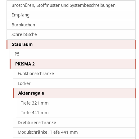
Broschüren, Stoffmuster und Systembeschreibungen
Empfang
Büroküchen
Schreibtische
Stauraum
P5
PRISMA 2
Funktionsschränke
Locker
Aktenregale
Tiefe 321 mm
Tiefe 441 mm
Drehtürenschränke
Modulschränke, Tiefe 441 mm