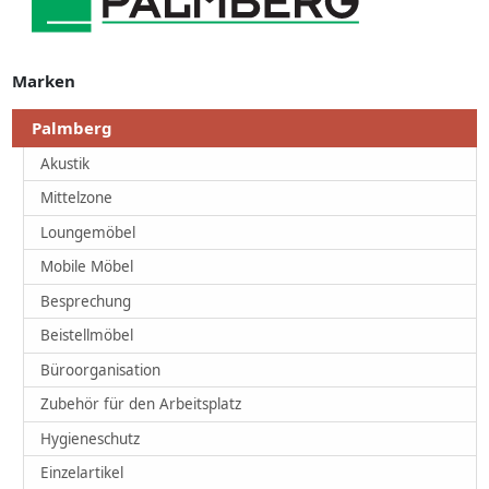
Marken
Palmberg
Akustik
Mittelzone
Loungemöbel
Mobile Möbel
Besprechung
Beistellmöbel
Büroorganisation
Zubehör für den Arbeitsplatz
Hygieneschutz
Einzelartikel