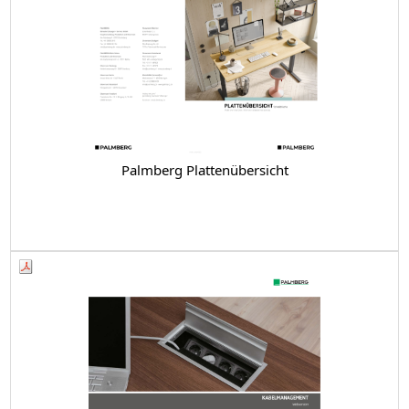
Palmberg Plattenübersicht