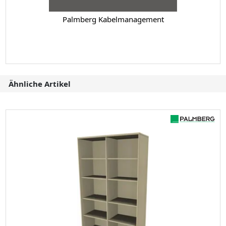
Palmberg Kabelmanagement
Ähnliche Artikel