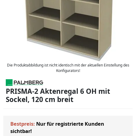
Die Produktabbildung ist nicht identisch mit der aktuellen Einstellung des
Konfigurators!
PRISMA-2 Aktenregal 6 OH mit
Sockel, 120 cm breit
Bestpreis:
Nur für registrierte Kunden
sichtbar!