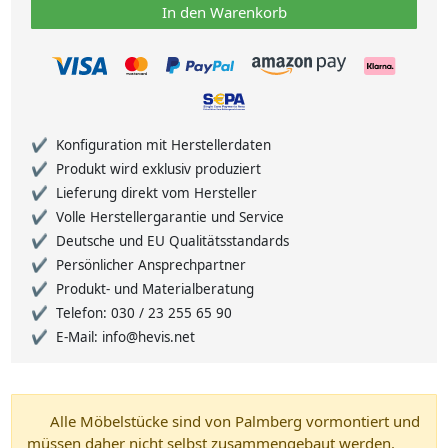
In den Warenkorb
Konfiguration mit Herstellerdaten
Produkt wird exklusiv produziert
Lieferung direkt vom Hersteller
Volle Herstellergarantie und Service
Deutsche und EU Qualitätsstandards
Persönlicher Ansprechpartner
Produkt- und Materialberatung
Telefon: 030 / 23 255 65 90
E-Mail: info@hevis.net
Alle Möbelstücke sind von Palmberg vormontiert und
müssen daher nicht selbst zusammengebaut werden.