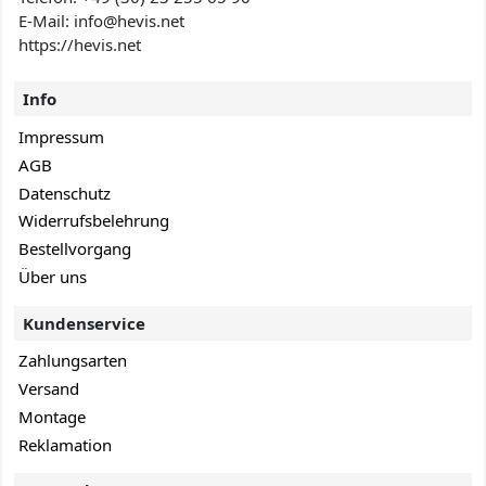
E-Mail: info@hevis
.net
https://hevis.net
Info
Impressum
AGB
Datenschutz
Widerrufsbelehrung
Bestellvorgang
Über uns
Kundenservice
Zahlungsarten
Versand
Montage
Reklamation