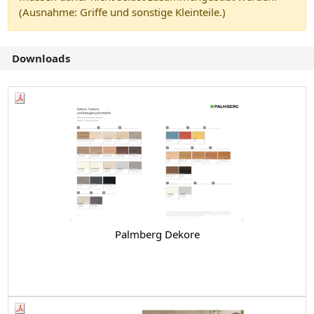
(Ausnahme: Griffe und sonstige Kleinteile.)
Downloads
Palmberg Dekore