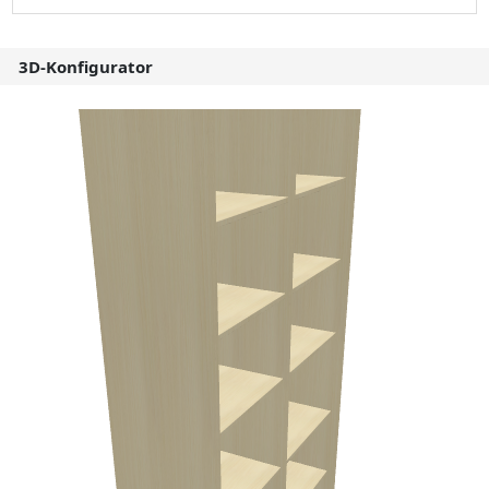
3D-Konfigurator