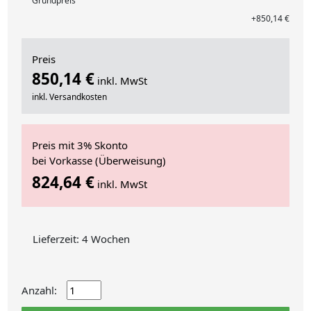
Grundpreis
+850,14 €
Preis
850,14 €
inkl. MwSt
inkl. Versandkosten
Preis mit 3% Skonto
bei Vorkasse (Überweisung)
824,64 €
inkl. MwSt
Lieferzeit: 4 Wochen
Anzahl: