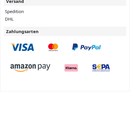
Versand
Spedition
DHL
Zahlungsarten