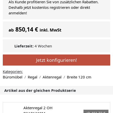
Als Kunde profitieren Sie von zusätzlichen Rabatten.
Deshalb jetzt kostenlos registrieren oder direkt
anmelden!
850,14 €
ab
inkl. MwSt
Lieferzeit:
4 Wochen
Jetzt konfigurieren!
Kategorien:
Büromöbel
Regal
Aktenregal
Breite 120 cm
Artikel aus der gleichen Produktserie
Aktenregal 2 OH