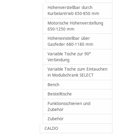
Höhenverstellbar durch
Kurbelantrieb 650-850 mm
Motorische Höhenverstellung
650-1250 mm
Höheneinstellbar über
Gasfeder 680-1180 mm
Variable Tische zur 90°
Verbindung
Variable Tische zum Eintauchen
in Modulschrank SELECT
Bench
Beistelltische
Funktionsschienen und
Zubehör
Zubehör
CALDO