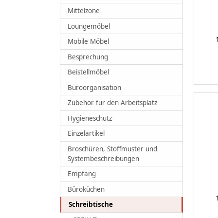
Mittelzone
Loungemöbel
Mobile Möbel
Besprechung
Beistellmöbel
Büroorganisation
Zubehör für den Arbeitsplatz
Hygieneschutz
Einzelartikel
Broschüren, Stoffmuster und
Systembeschreibungen
Empfang
Büroküchen
Schreibtische