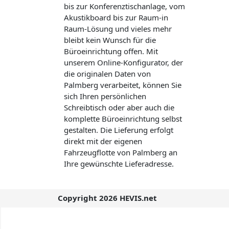
bis zur Konferenztischanlage, vom
Akustikboard bis zur Raum-in
Raum-Lösung und vieles mehr
bleibt kein Wunsch für die
Büroeinrichtung offen. Mit
unserem Online-Konfigurator, der
die originalen Daten von
Palmberg verarbeitet, können Sie
sich Ihren persönlichen
Schreibtisch oder aber auch die
komplette Büroeinrichtung selbst
gestalten. Die Lieferung erfolgt
direkt mit der eigenen
Fahrzeugflotte von Palmberg an
Ihre gewünschte Lieferadresse.
Copyright 2026 HEVIS.net