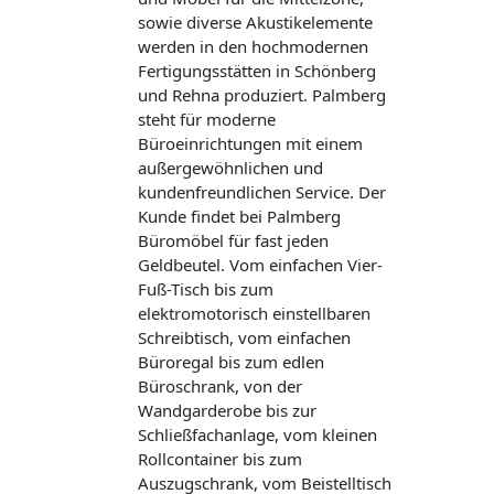
sowie diverse Akustikelemente
werden in den hochmodernen
Fertigungsstätten in Schönberg
und Rehna produziert. Palmberg
steht für moderne
Büroeinrichtungen mit einem
außergewöhnlichen und
kundenfreundlichen Service. Der
Kunde findet bei Palmberg
Büromöbel für fast jeden
Geldbeutel. Vom einfachen Vier-
Fuß-Tisch bis zum
elektromotorisch einstellbaren
Schreibtisch, vom einfachen
Büroregal bis zum edlen
Büroschrank, von der
Wandgarderobe bis zur
Schließfachanlage, vom kleinen
Rollcontainer bis zum
Auszugschrank, vom Beistelltisch