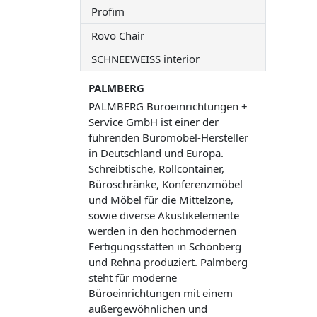
Profim
Rovo Chair
SCHNEEWEISS interior
PALMBERG
PALMBERG Büroeinrichtungen +
Service GmbH ist einer der
führenden Büromöbel-Hersteller
in Deutschland und Europa.
Schreibtische, Rollcontainer,
Büroschränke, Konferenzmöbel
und Möbel für die Mittelzone,
sowie diverse Akustikelemente
werden in den hochmodernen
Fertigungsstätten in Schönberg
und Rehna produziert. Palmberg
steht für moderne
Büroeinrichtungen mit einem
außergewöhnlichen und