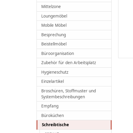
Mittelzone
Loungemöbel
Mobile Möbel
Besprechung
Beistellmöbel
Büroorganisation
Zubehör für den Arbeitsplatz
Hygieneschutz
Einzelartikel
Broschüren, Stoffmuster und
Systembeschreibungen
Empfang
Büroküchen
Schreibtische