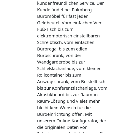
kundenfreundlichen Service. Der
Kunde findet bei Palmberg
Büromöbel für fast jeden
Geldbeutel. Vom einfachen Vier-
Fuß-Tisch bis zum
elektromotorisch einstellbaren
Schreibtisch, vom einfachen
Büroregal bis zum edlen
Büroschrank, von der
Wandgarderobe bis zur
Schließfachanlage, vom kleinen
Rollcontainer bis zum
Auszugschrank, vom Beistelltisch
bis zur Konferenztischanlage, vom
Akustikboard bis zur Raum-in
Raum-Lösung und vieles mehr
bleibt kein Wunsch für die
Büroeinrichtung offen. Mit
unserem Online-Konfigurator, der
die originalen Daten von