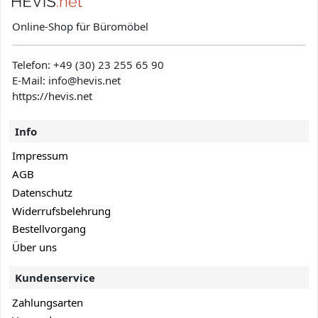
Online-Shop für Büromöbel
Telefon:
+49 (30) 23 255 65 90
E-Mail: info@hevis
.net
https://hevis.net
Info
Impressum
AGB
Datenschutz
Widerrufsbelehrung
Bestellvorgang
Über uns
Kundenservice
Zahlungsarten