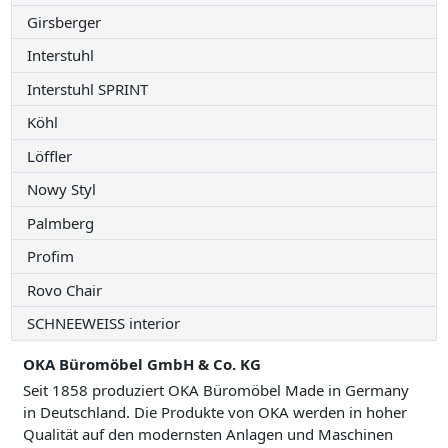
Girsberger
Interstuhl
Interstuhl SPRINT
Köhl
Löffler
Nowy Styl
Palmberg
Profim
Rovo Chair
SCHNEEWEISS interior
OKA Büromöbel GmbH & Co. KG
Seit 1858 produziert OKA Büromöbel Made in Germany
in Deutschland. Die Produkte von OKA werden in hoher
Qualität auf den modernsten Anlagen und Maschinen