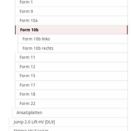
Form 1
Form 9
Form 10a
Form 10b
Form 10b links
Form 10b rechts
Form 11
Form 12
Form 15
Form 17
Form 18
Form 22
Ansatzplatten
Jump 2.0 Lift-HV [DL9]