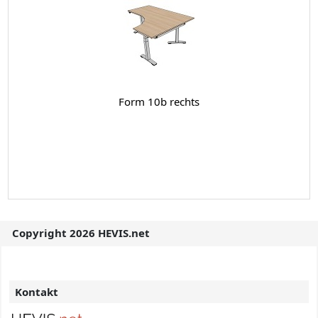
Form 10b rechts
Copyright 2026 HEVIS.net
Kontakt