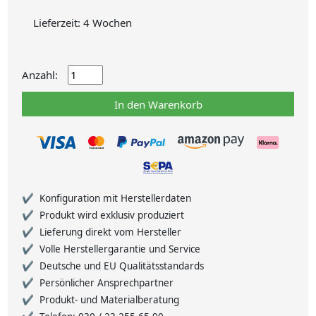
Lieferzeit: 4 Wochen
Anzahl:
In den Warenkorb
Konfiguration mit Herstellerdaten
Produkt wird exklusiv produziert
Lieferung direkt vom Hersteller
Volle Herstellergarantie und Service
Deutsche und EU Qualitätsstandards
Persönlicher Ansprechpartner
Produkt- und Materialberatung