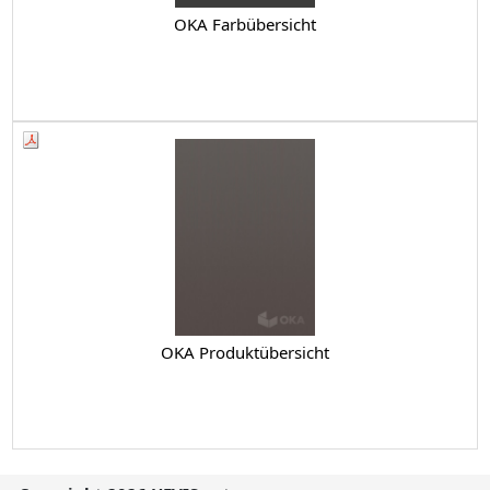
OKA Farbübersicht
OKA Produktübersicht