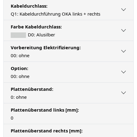
Kabeldurchlass:
Q1: Kabeldurchführung OKA links + rechts
Farbe Kabeldurchlass:
D0: Alusilber
Vorbereitung Elektrifizierung:
00: ohne
Option:
00: ohne
Plattenüberstand:
0: ohne
Plattenüberstand links [mm]:
0
Plattenüberstand rechts [mm]: