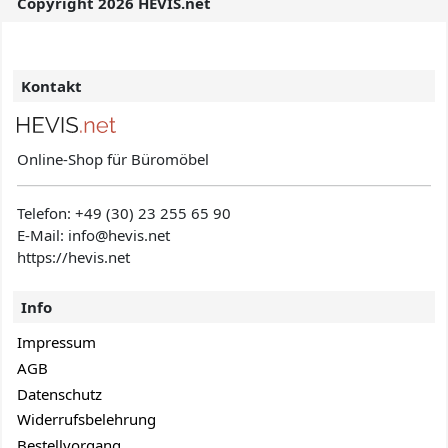
Copyright 2026 HEVIS.net
Kontakt
Online-Shop für Büromöbel
Telefon:
+49 (30) 23 255 65 90
E-Mail: info@hevis
.net
https://hevis.net
Info
Impressum
AGB
Datenschutz
Widerrufsbelehrung
Bestellvorgang