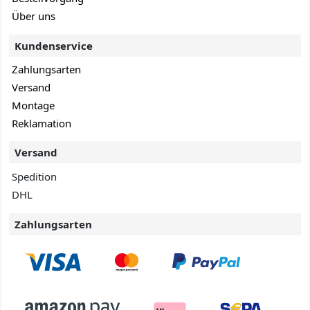
Über uns
Kundenservice
Zahlungsarten
Versand
Montage
Reklamation
Versand
Spedition
DHL
Zahlungsarten