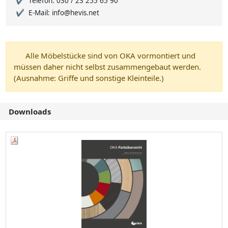
Telefon: 030 / 23 255 65 90
E-Mail: info@hevis.net
Alle Möbelstücke sind von OKA vormontiert und
müssen daher nicht selbst zusammengebaut werden.
(Ausnahme: Griffe und sonstige Kleinteile.)
Downloads