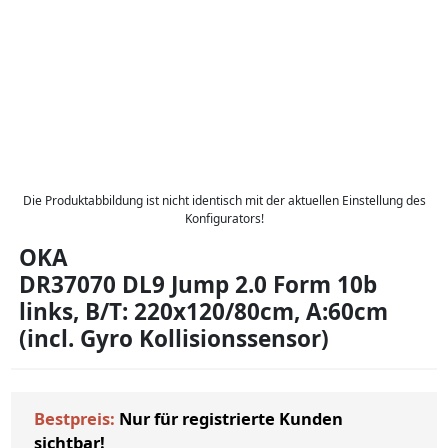
Die Produktabbildung ist nicht identisch mit der aktuellen Einstellung des
Konfigurators!
OKA
DR37070 DL9 Jump 2.0 Form 10b
links, B/T: 220x120/80cm, A:60cm
(incl. Gyro Kollisionssensor)
Bestpreis:
Nur für registrierte Kunden
sichtbar!