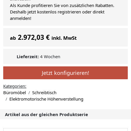
Als Kunde profitieren Sie von zusätzlichen Rabatten.
Deshalb jetzt kostenlos registrieren oder direkt
anmelden!
2.972,03 €
ab
inkl. MwSt
Lieferzeit:
4 Wochen
Jetzt konfigurieren!
Kategorien:
Büromöbel
Schreibtisch
Elektromotorische Höhenverstellung
Artikel aus der gleichen Produktserie