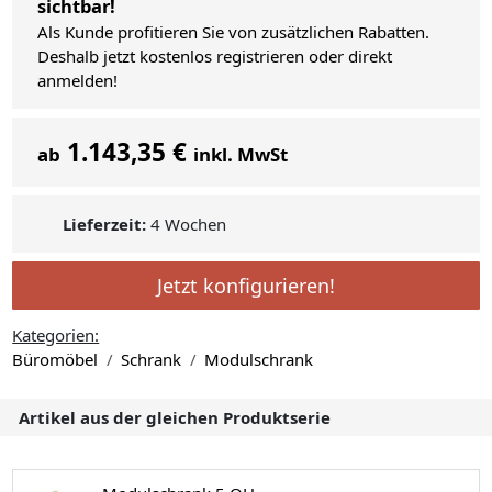
sichtbar!
Als Kunde profitieren Sie von zusätzlichen Rabatten.
Deshalb jetzt kostenlos registrieren oder direkt
anmelden!
1.143,35 €
ab
inkl. MwSt
Lieferzeit:
4 Wochen
Jetzt konfigurieren!
Kategorien:
Büromöbel
Schrank
Modulschrank
Artikel aus der gleichen Produktserie