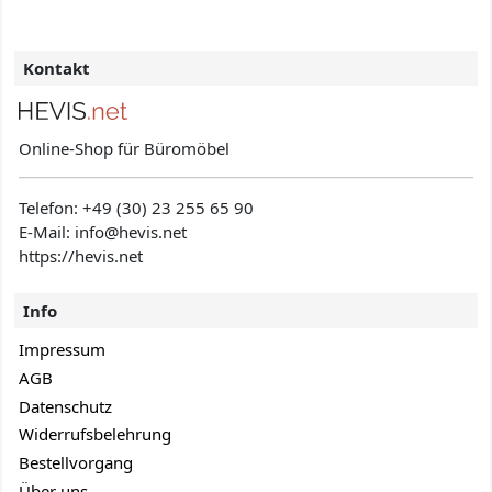
Kontakt
Online-Shop für Büromöbel
Telefon:
+49 (30) 23 255 65 90
E-Mail: info@hevis
.net
https://hevis.net
Info
Impressum
AGB
Datenschutz
Widerrufsbelehrung
Bestellvorgang
Über uns