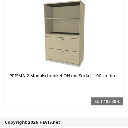
PRISMA-2 Modulschrank 4 OH mit Sockel, 100 cm breit
ab 1.182,38 €
Copyright 2026 HEVIS.net