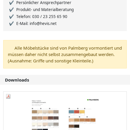
Persönlicher Ansprechpartner
Produkt- und Materialberatung
Telefon: 030 / 23 255 65 90
E-Mail: info@hevis.net
Alle Möbelstücke sind von Palmberg vormontiert und
müssen daher nicht selbst zusammengebaut werden.
(Ausnahme: Griffe und sonstige Kleinteile.)
Downloads