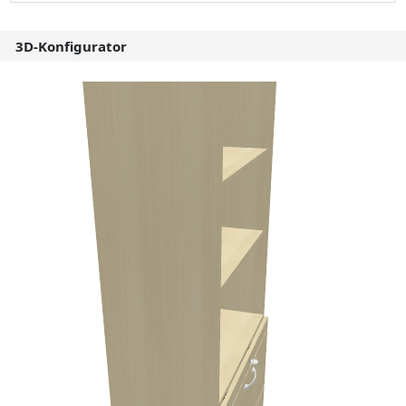
3D-Konfigurator