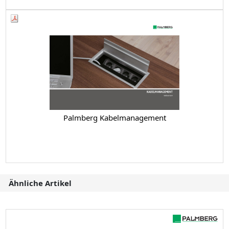
Palmberg Kabelmanagement
Ähnliche Artikel