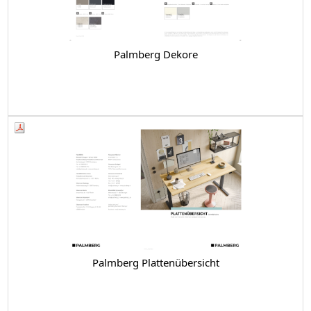
Palmberg Dekore
Palmberg Plattenübersicht