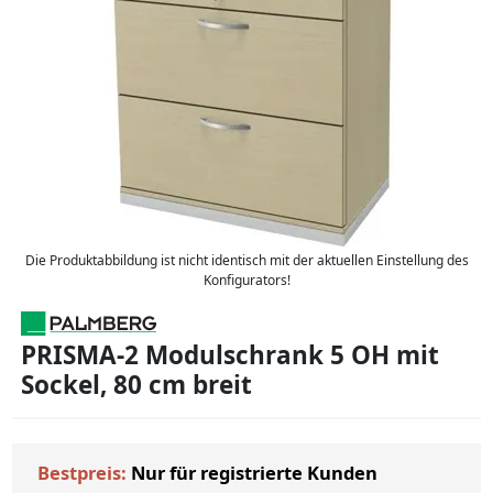
Die Produktabbildung ist nicht identisch mit der aktuellen Einstellung des
Konfigurators!
PRISMA-2 Modulschrank 5 OH mit
Sockel, 80 cm breit
Bestpreis:
Nur für registrierte Kunden