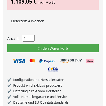
1.109,05 €
inkl. MwSt
Lieferzeit: 4 Wochen
Anzahl:
In den Warenkorb
Konfiguration mit Herstellerdaten
Produkt wird exklusiv produziert
Lieferung direkt vom Hersteller
Volle Herstellergarantie und Service
Deutsche und EU Qualitätsstandards