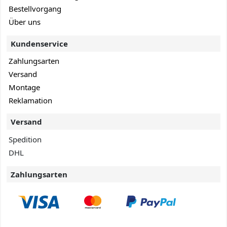
Bestellvorgang
Über uns
Kundenservice
Zahlungsarten
Versand
Montage
Reklamation
Versand
Spedition
DHL
Zahlungsarten