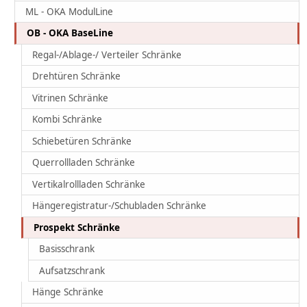
ML - OKA ModulLine
OB - OKA BaseLine
Regal-/Ablage-/ Verteiler Schränke
Drehtüren Schränke
Vitrinen Schränke
Kombi Schränke
Schiebetüren Schränke
Querrollladen Schränke
Vertikalrollladen Schränke
Hängeregistratur-/Schubladen Schränke
Prospekt Schränke
Basisschrank
Aufsatzschrank
Hänge Schränke