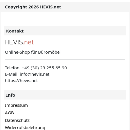
Copyright 2026 HEVIS.net
Kontakt
Online-Shop für Büromöbel
Telefon:
+49 (30) 23 255 65 90
E-Mail: info@hevis
.net
https://hevis.net
Info
Impressum
AGB
Datenschutz
Widerrufsbelehrung