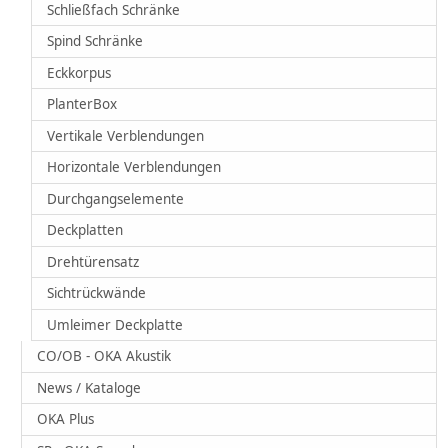
Schließfach Schränke
Spind Schränke
Eckkorpus
PlanterBox
Vertikale Verblendungen
Horizontale Verblendungen
Durchgangselemente
Deckplatten
Drehtürensatz
Sichtrückwände
Umleimer Deckplatte
CO/OB - OKA Akustik
News / Kataloge
OKA Plus