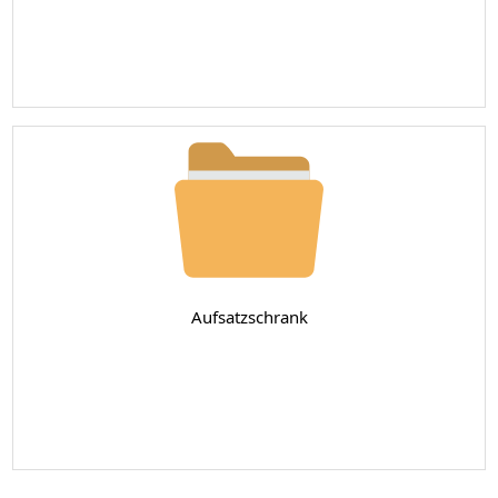
Aufsatzschrank