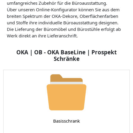
umfangreiches Zubehör für die Büroausstattung.
Über unseren Online-Konfigurator können Sie aus dem
breiten Spektrum der OKA-Dekore, Oberflächenfarben
und Stoffe ihre individuelle Büroausstattung designen.
Die Lieferung der Büromöbel und Bürostühle erfolgt ab
Werk direkt an ihre Lieferanschrift.
OKA | OB - OKA BaseLine | Prospekt
Schränke
Basisschrank