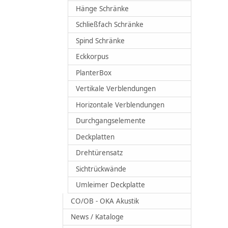
Hänge Schränke
Schließfach Schränke
Spind Schränke
Eckkorpus
PlanterBox
Vertikale Verblendungen
Horizontale Verblendungen
Durchgangselemente
Deckplatten
Drehtürensatz
Sichtrückwände
Umleimer Deckplatte
CO/OB - OKA Akustik
News / Kataloge