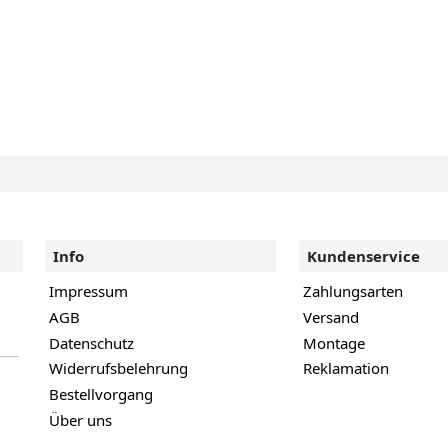
Info
Kundenservice
Impressum
Zahlungsarten
AGB
Versand
Datenschutz
Montage
Widerrufsbelehrung
Reklamation
Bestellvorgang
Über uns