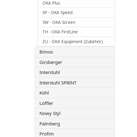
OKA Plus
SP - OKA Speed
SW - OKA Screen
TH - OKA FirstLine
ZU - OKA Equipment (Zubehör)
Bimos
Girsberger
Interstuhl
Interstuhl SPRINT
Köhl
Löffler
Nowy Styl
Palmberg
Profim