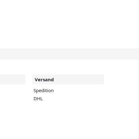
Versand
Spedition
DHL