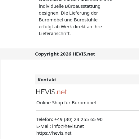
individuelle Büroausstattung
designen. Die Lieferung der
Büromöbel und Bürostühle
erfolgt ab Werk direkt an ihre
Lieferanschrift.
Copyright 2026 HEVIS.net
Kontakt
Online-Shop für Büromöbel
Telefon:
+49 (30) 23 255 65 90
E-Mail: info@hevis
.net
https://hevis.net