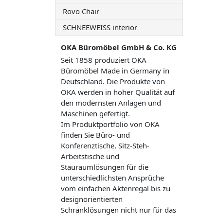
Rovo Chair
SCHNEEWEISS interior
OKA Büromöbel GmbH & Co. KG
Seit 1858 produziert OKA
Büromöbel Made in Germany in
Deutschland. Die Produkte von
OKA werden in hoher Qualität auf
den modernsten Anlagen und
Maschinen gefertigt.
Im Produktportfolio von OKA
finden Sie Büro- und
Konferenztische, Sitz-Steh-
Arbeitstische und
Stauraumlösungen für die
unterschiedlichsten Ansprüche
vom einfachen Aktenregal bis zu
designorientierten
Schranklösungen nicht nur für das