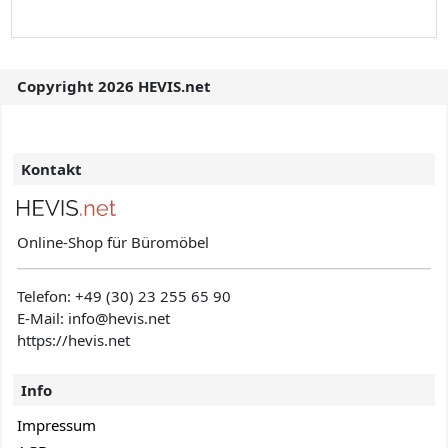
Copyright 2026 HEVIS.net
Kontakt
Online-Shop für Büromöbel
Telefon:
+49 (30) 23 255 65 90
E-Mail: info@hevis
.net
https://hevis.net
Info
Impressum