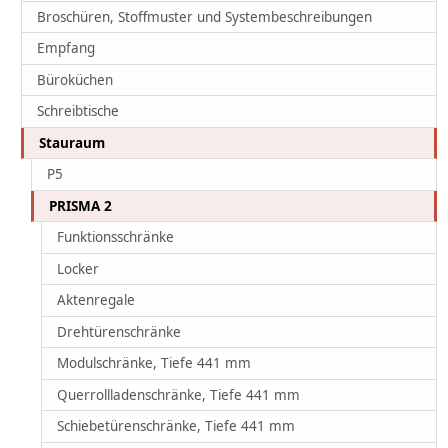
Broschüren, Stoffmuster und Systembeschreibungen
Empfang
Büroküchen
Schreibtische
Stauraum
P5
PRISMA 2
Funktionsschränke
Locker
Aktenregale
Drehtürenschränke
Modulschränke, Tiefe 441 mm
Querrollladenschränke, Tiefe 441 mm
Schiebetürenschränke, Tiefe 441 mm