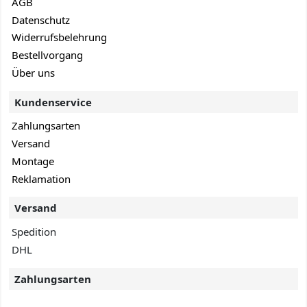
AGB
Datenschutz
Widerrufsbelehrung
Bestellvorgang
Über uns
Kundenservice
Zahlungsarten
Versand
Montage
Reklamation
Versand
Spedition
DHL
Zahlungsarten