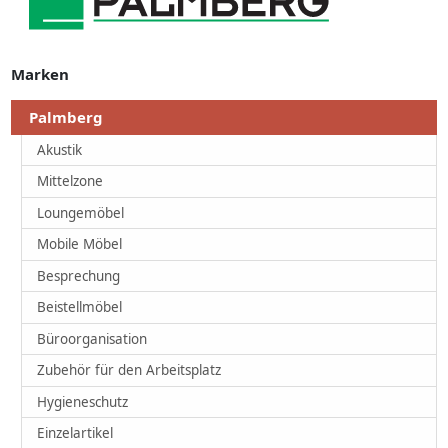
Marken
Palmberg
Akustik
Mittelzone
Loungemöbel
Mobile Möbel
Besprechung
Beistellmöbel
Büroorganisation
Zubehör für den Arbeitsplatz
Hygieneschutz
Einzelartikel