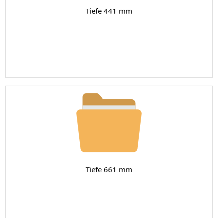
Tiefe 441 mm
Tiefe 661 mm