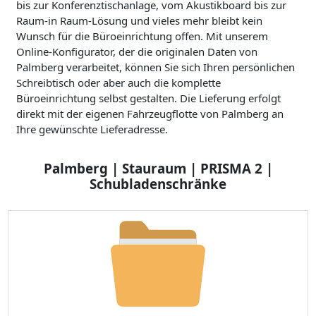
bis zur Konferenztischanlage, vom Akustikboard bis zur
Raum-in Raum-Lösung und vieles mehr bleibt kein
Wunsch für die Büroeinrichtung offen. Mit unserem
Online-Konfigurator, der die originalen Daten von
Palmberg verarbeitet, können Sie sich Ihren persönlichen
Schreibtisch oder aber auch die komplette
Büroeinrichtung selbst gestalten. Die Lieferung erfolgt
direkt mit der eigenen Fahrzeugflotte von Palmberg an
Ihre gewünschte Lieferadresse.
Palmberg | Stauraum | PRISMA 2 |
Schubladenschränke