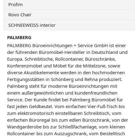
Profim
Rovo Chair
SCHNEEWEISS interior
PALMBERG
PALMBERG Büroeinrichtungen + Service GmbH ist einer
der führenden Büromöbel-Hersteller in Deutschland und
Europa. Schreibtische, Rollcontainer, Büroschränke,
Konferenzmöbel und Möbel für die Mittelzone, sowie
diverse Akustikelemente werden in den hochmodernen
Fertigungsstätten in Schönberg und Rehna produziert.
Palmberg steht für moderne Büroeinrichtungen mit
einem außergewöhnlichen und kundenfreundlichen
Service. Der Kunde findet bei Palmberg Büromöbel für
fast jeden Geldbeutel. Vom einfachen Vier-Fuß-Tisch bis
zum elektromotorisch einstellbaren Schreibtisch, vom
einfachen Büroregal bis zum edlen Büroschrank, von der
Wandgarderobe bis zur Schließfachanlage, vom kleinen
Rollcontainer bis zum Auszugschrank, vom Beistelltisch