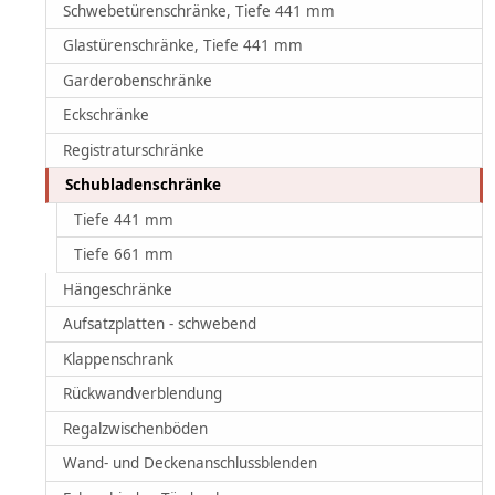
Schwebetürenschränke, Tiefe 441 mm
Glastürenschränke, Tiefe 441 mm
Garderobenschränke
Eckschränke
Registraturschränke
Schubladenschränke
Tiefe 441 mm
Tiefe 661 mm
Hängeschränke
Aufsatzplatten - schwebend
Klappenschrank
Rückwandverblendung
Regalzwischenböden
Wand- und Deckenanschlussblenden